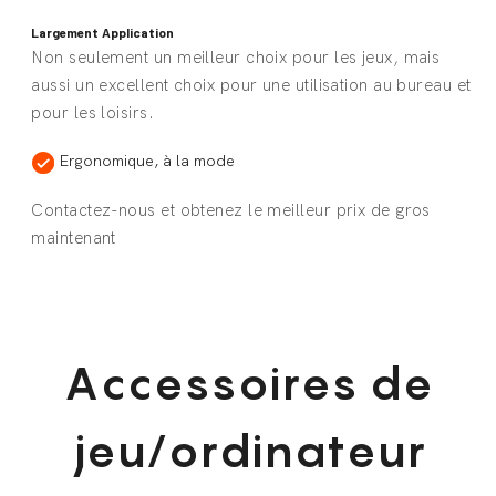
Largement Application
Non seulement un meilleur choix pour les jeux, mais
aussi un excellent choix pour une utilisation au bureau et
pour les loisirs.
Ergonomique, à la mode
Contactez-nous et obtenez le meilleur prix de gros
maintenant
Accessoires de
jeu/ordinateur