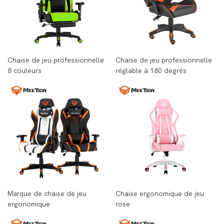
Chaise de jeu professionnelle
Chaise de jeu professionnelle
8 couleurs
réglable à 180 degrés
Marque de chaise de jeu
Chaise ergonomique de jeu
ergonomique
rose