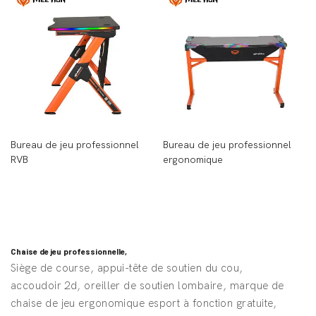
Bureau de jeu professionnel
Bureau de jeu professionnel
RVB
ergonomique
Chaise de jeu professionnelle,
Siège de course, appui-tête de soutien du cou,
accoudoir 2d, oreiller de soutien lombaire, marque de
chaise de jeu ergonomique esport à fonction gratuite,