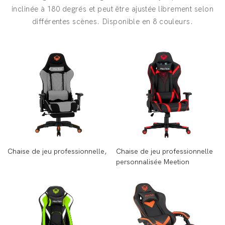
inclinée à 180 degrés et peut être ajustée librement selon
différentes scènes. Disponible en 8 couleurs.
Chaise de jeu professionnelle,
Chaise de jeu professionnelle
personnalisée Meetion