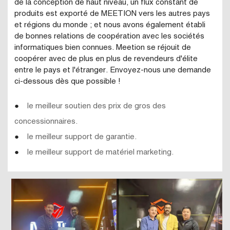
de la conception de haut niveau, un flux constant de
produits est exporté de MEETION vers les autres pays
et régions du monde ; et nous avons également établi
de bonnes relations de coopération avec les sociétés
informatiques bien connues. Meetion se réjouit de
coopérer avec de plus en plus de revendeurs d'élite
entre le pays et l'étranger. Envoyez-nous une demande
ci-dessous dès que possible !
●
le meilleur soutien des prix de gros des
concessionnaires.
●
le meilleur support de garantie.
●
le meilleur support de matériel marketing.