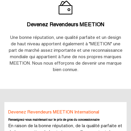
Devenez Revendeurs MEETION
Une bonne réputation, une qualité parfaite et un design
de haut niveau apportent également à "MEETION" une
part de marché assez importante et une reconnaissance
mondiale qui appartient à l'une de nos propres marques
MEETION. Nous nous efforçons de devenir une marque
bien connue.
Devenez Revendeurs MEETION International
Renseignez-vous maintenant sur le prix de gros du concessionnaire
En raison de la bonne réputation, de la qualité parfaite et