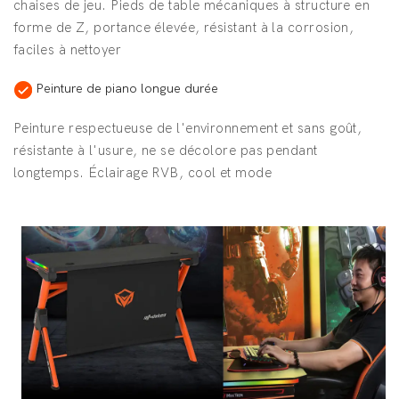
chaises de jeu. Pieds de table mécaniques à structure en
forme de Z, portance élevée, résistant à la corrosion,
faciles à nettoyer
Peinture de piano longue durée
Peinture respectueuse de l'environnement et sans goût,
résistante à l'usure, ne se décolore pas pendant
longtemps. Éclairage RVB, cool et mode