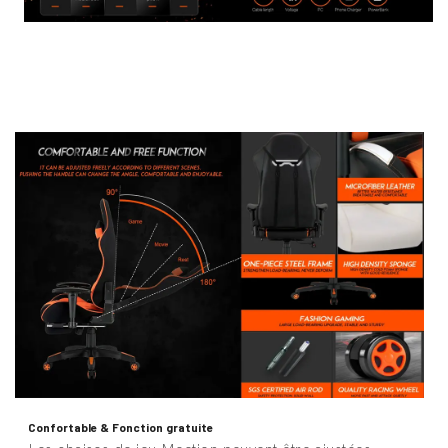
Confortable & Fonction gratuite