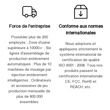
Force de l'entreprise
Conforme aux normes
internationales
Posséder plus de 200
employés ; Zone d'usine
Nous adoptons et
supérieure à 10000㎡ ; Six
appliquons strictement le
lignes d'assemblage de
système international de
production entièrement
certification de qualité
automatiques ; Plus de 10
ISO 9001 : 2008. Tous nos
machines de moulage par
produits passent la
injection entièrement
certification internationale
intelligentes ; Ordinateurs
CE, FCC, RoHS et
et accessoires de jeu
REACH, etc.
production mensuelle de
plus de 800 000
ensembles.