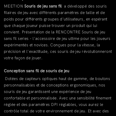
MEETION
Souris de jeu sans fil
a développé des souris
filaires de jeu avec différents paramètres de taille et de
poids pour différents groupes d'utilisateurs, en espérant
que chaque joueur puisse trouver un produit qui lui
convient. Présentation de la RENCONTRE
Souris de jeu
sans fil
series - l'accessoire de jeu ultime pour les joueurs
expérimentés et novices. Conçues pour la vitesse, la
précision et l'exactitude, ces souris de jeu révolutionneront
votre façon de jouer.
Conception sans fil de souris de jeu
Dotées de capteurs optiques haut de gamme, de boutons
personnalisables et de conceptions ergonomiques, nos
souris de jeu garantissent une expérience de jeu
confortable et personnalisée. Avec une sensibilité finement
réglée et des paramètres DPI réglables, vous aurez le
contrôle total de votre environnement de jeu. Et avec des