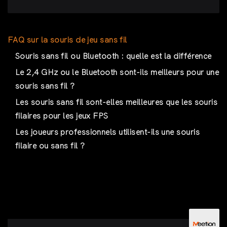
FAQ sur la souris de jeu sans fil
Souris sans fil ou Bluetooth : quelle est la différence
Le 2,4 GHz ou le Bluetooth sont-ils meilleurs pour une
souris sans fil ?
Les souris sans fil sont-elles meilleures que les souris
filaires pour les jeux FPS
Les joueurs professionnels utilisent-ils une souris
filaire ou sans fil ?