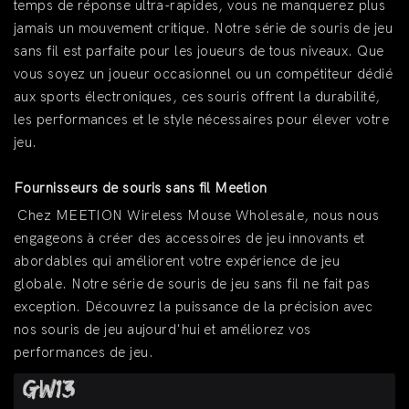
temps de réponse ultra-rapides, vous ne manquerez plus
jamais un mouvement critique. Notre série de souris de jeu
sans fil est parfaite pour les joueurs de tous niveaux. Que
vous soyez un joueur occasionnel ou un compétiteur dédié
aux sports électroniques, ces souris offrent la durabilité,
les performances et le style nécessaires pour élever votre
jeu.
Fournisseurs de souris sans fil Meetion
Chez MEETION Wireless Mouse Wholesale, nous nous
engageons à créer des accessoires de jeu innovants et
abordables qui améliorent votre expérience de jeu
globale. Notre série de souris de jeu sans fil ne fait pas
exception. Découvrez la puissance de la précision avec
nos souris de jeu aujourd'hui et améliorez vos
performances de jeu.
GW13