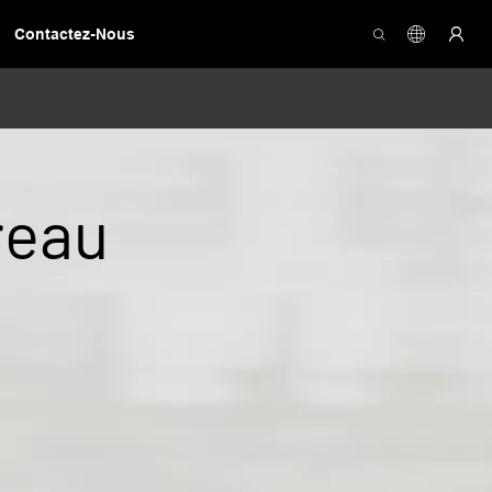
Contactez-Nous
reau