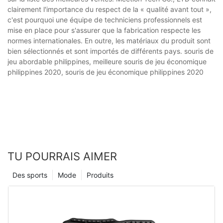
clairement l'importance du respect de la « qualité avant tout »,
c'est pourquoi une équipe de techniciens professionnels est
mise en place pour s'assurer que la fabrication respecte les
normes internationales. En outre, les matériaux du produit sont
bien sélectionnés et sont importés de différents pays. souris de
jeu abordable philippines, meilleure souris de jeu économique
philippines 2020, souris de jeu économique philippines 2020
TU POURRAIS AIMER
Des sports
Mode
Produits