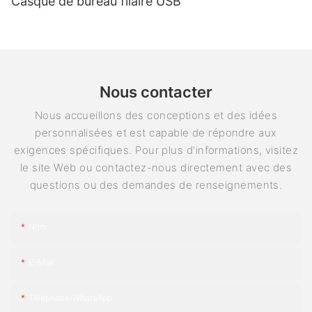
Casque de bureau filaire USB
Nous contacter
Nous accueillons des conceptions et des idées
personnalisées et est capable de répondre aux
exigences spécifiques. Pour plus d'informations, visitez
le site Web ou contactez-nous directement avec des
questions ou des demandes de renseignements.
Nom
E-Mail
Téléphone/WhatsApp