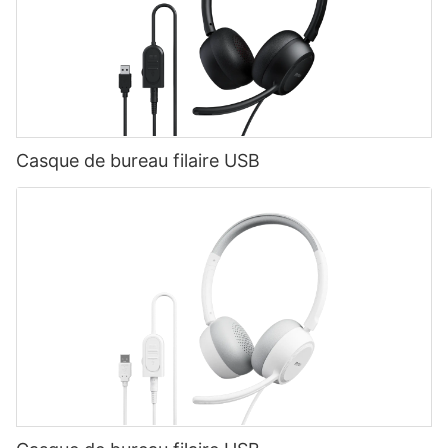
Casque de bureau filaire USB