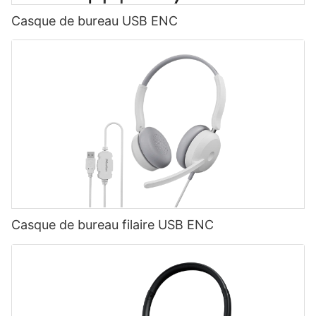
Casque de bureau USB ENC
Casque de bureau filaire USB ENC