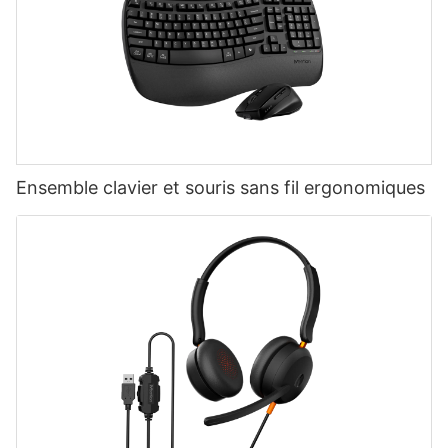
Ensemble clavier et souris sans fil ergonomiques