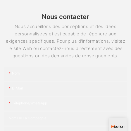
Nous contacter
Nous accueillons des conceptions et des idées
personnalisées et est capable de répondre aux
exigences spécifiques. Pour plus d'informations, visitez
le site Web ou contactez-nous directement avec des
questions ou des demandes de renseignements.
Nom
E-Mail
Téléphone/WhatsApp
Nom De La Compagnie