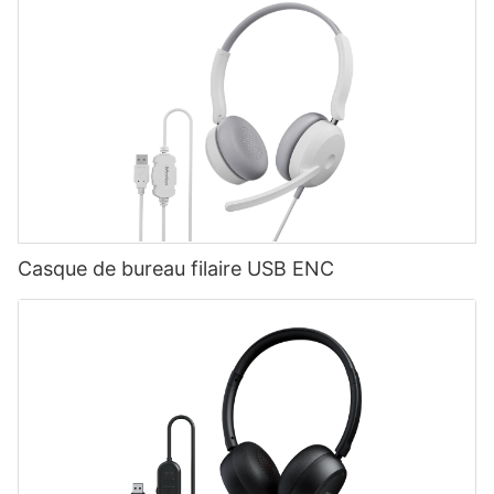
Casque de bureau filaire USB ENC