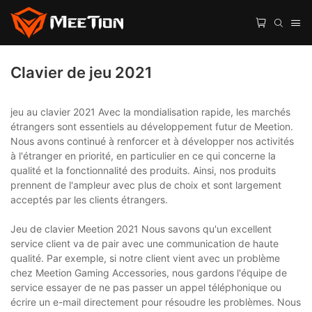
Clavier de jeu 2021
jeu au clavier 2021 Avec la mondialisation rapide, les marchés
étrangers sont essentiels au développement futur de Meetion.
Nous avons continué à renforcer et à développer nos activités
à l'étranger en priorité, en particulier en ce qui concerne la
qualité et la fonctionnalité des produits. Ainsi, nos produits
prennent de l'ampleur avec plus de choix et sont largement
acceptés par les clients étrangers.
Jeu de clavier Meetion 2021 Nous savons qu'un excellent
service client va de pair avec une communication de haute
qualité. Par exemple, si notre client vient avec un problème
chez Meetion Gaming Accessories, nous gardons l'équipe de
service essayer de ne pas passer un appel téléphonique ou
écrire un e-mail directement pour résoudre les problèmes. Nous