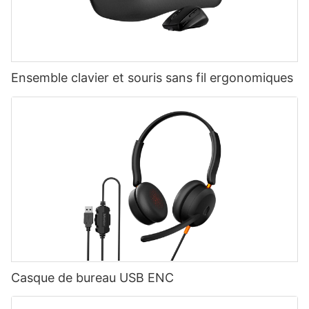
Ensemble clavier et souris sans fil ergonomiques
Casque de bureau USB ENC