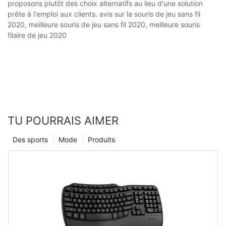
proposons plutôt des choix alternatifs au lieu d'une solution
prête à l'emploi aux clients. avis sur la souris de jeu sans fil
2020, meilleure souris de jeu sans fil 2020, meilleure souris
filaire de jeu 2020
TU POURRAIS AIMER
Des sports
Mode
Produits