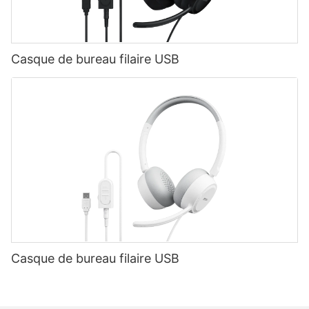
Casque de bureau filaire USB
Casque de bureau filaire USB