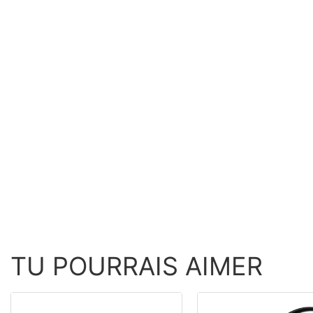
TU POURRAIS AIMER