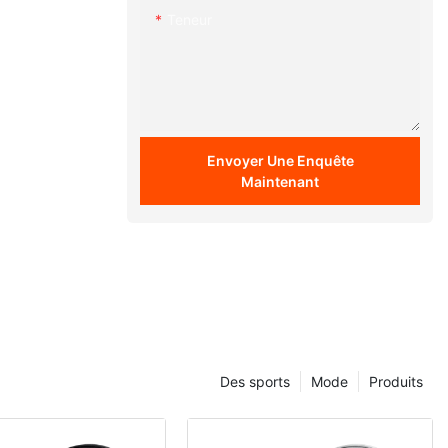
Teneur
Envoyer Une Enquête
Maintenant
Des sports
Mode
Produits