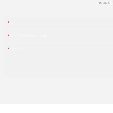
nous di
Nom
Téléphone/WhatsApp
Teneur