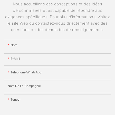
Nous accueillons des conceptions et des idées
personnalisées et est capable de répondre aux
exigences spécifiques. Pour plus d'informations, visitez
le site Web ou contactez-nous directement avec des
questions ou des demandes de renseignements.
Nom
E-Mail
Téléphone/WhatsApp
Nom De La Compagnie
Teneur