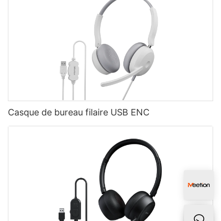
Casque de bureau filaire USB ENC