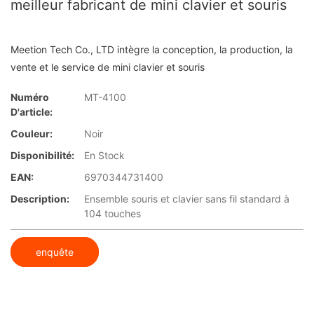
meilleur fabricant de mini clavier et souris
Meetion Tech Co., LTD intègre la conception, la production, la
vente et le service de mini clavier et souris
Numéro
MT-4100
D'article:
Couleur:
Noir
Disponibilité:
En Stock
EAN:
6970344731400
Description:
Ensemble souris et clavier sans fil standard à
104 touches
enquête