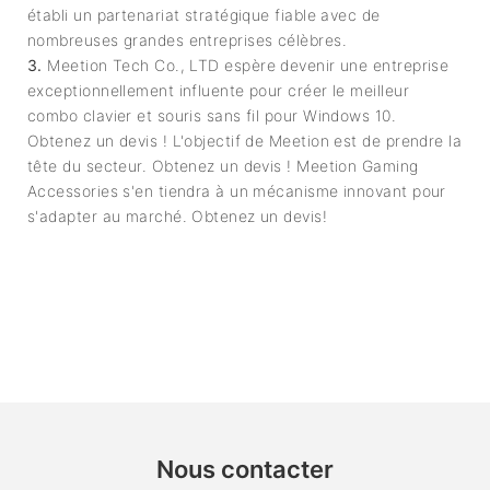
établi un partenariat stratégique fiable avec de
nombreuses grandes entreprises célèbres.
3.
Meetion Tech Co., LTD espère devenir une entreprise
exceptionnellement influente pour créer le meilleur
combo clavier et souris sans fil pour Windows 10.
Obtenez un devis ! L'objectif de Meetion est de prendre la
tête du secteur. Obtenez un devis ! Meetion Gaming
Accessories s'en tiendra à un mécanisme innovant pour
s'adapter au marché. Obtenez un devis!
Nous contacter