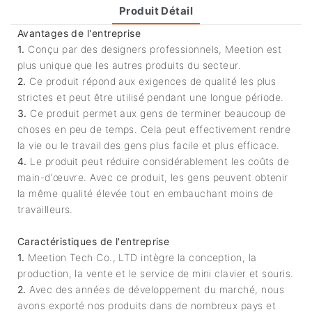
Produit Détail
Avantages de l'entreprise
1.
Conçu par des designers professionnels, Meetion est
plus unique que les autres produits du secteur.
2.
Ce produit répond aux exigences de qualité les plus
strictes et peut être utilisé pendant une longue période.
3.
Ce produit permet aux gens de terminer beaucoup de
choses en peu de temps. Cela peut effectivement rendre
la vie ou le travail des gens plus facile et plus efficace.
4.
Le produit peut réduire considérablement les coûts de
main-d'œuvre. Avec ce produit, les gens peuvent obtenir
la même qualité élevée tout en embauchant moins de
travailleurs.
Caractéristiques de l'entreprise
1.
Meetion Tech Co., LTD intègre la conception, la
production, la vente et le service de mini clavier et souris.
2.
Avec des années de développement du marché, nous
avons exporté nos produits dans de nombreux pays et