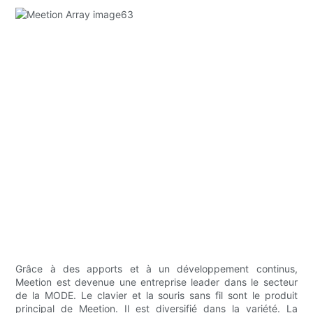
Grâce à des apports et à un développement continus,
Meetion est devenue une entreprise leader dans le secteur
de la MODE. Le clavier et la souris sans fil sont le produit
principal de Meetion. Il est diversifié dans la variété. La