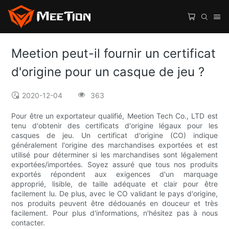
Meetion peut-il fournir un certificat
d'origine pour un casque de jeu ?
2020-12-04
363
Pour être un exportateur qualifié, Meetion Tech Co., LTD est
tenu d'obtenir des certificats d'origine légaux pour les
casques de jeu. Un certificat d'origine (CO) indique
généralement l'origine des marchandises exportées et est
utilisé pour déterminer si les marchandises sont légalement
exportées/importées. Soyez assuré que tous nos produits
exportés répondent aux exigences d'un marquage
approprié, lisible, de taille adéquate et clair pour être
facilement lu. De plus, avec le CO validant le pays d'origine,
nos produits peuvent être dédouanés en douceur et très
facilement. Pour plus d'informations, n'hésitez pas à nous
contacter.