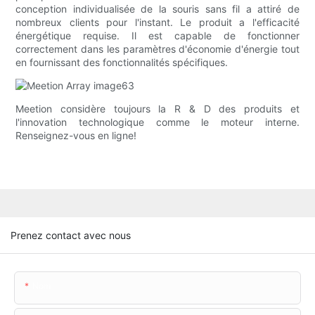
conception individualisée de la souris sans fil a attiré de
nombreux clients pour l'instant. Le produit a l'efficacité
énergétique requise. Il est capable de fonctionner
correctement dans les paramètres d'économie d'énergie tout
en fournissant des fonctionnalités spécifiques.
Meetion considère toujours la R & D des produits et
l'innovation technologique comme le moteur interne.
Renseignez-vous en ligne!
Prenez contact avec nous
Nom