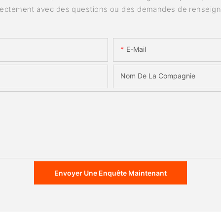
rectement avec des questions ou des demandes de renseig
E-Mail
Nom De La Compagnie
Envoyer Une Enquête Maintenant