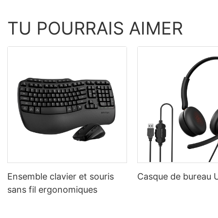
TU POURRAIS AIMER
Ensemble clavier et souris
Casque de bureau
sans fil ergonomiques