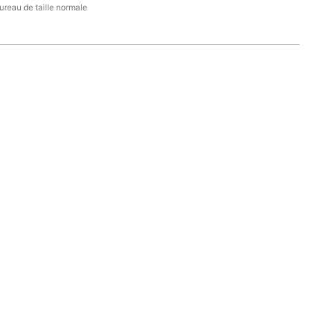
ureau de taille normale