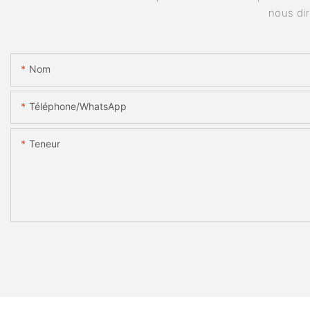
nous di
Nom
Téléphone/WhatsApp
Teneur