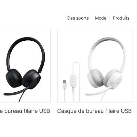
Des sports
Mode
Produits
 bureau filaire USB
Casque de bureau filaire USB