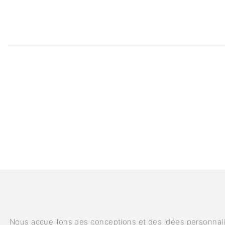
Nous accueillons des conceptions et des idées personnalis