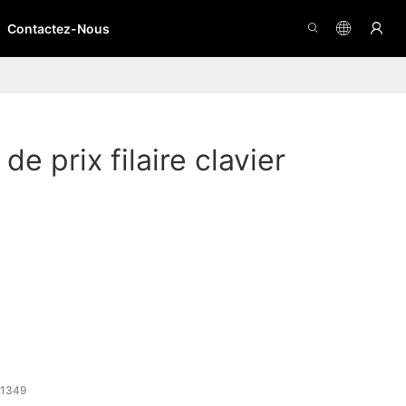
Contactez-Nous
de prix filaire clavier
1349