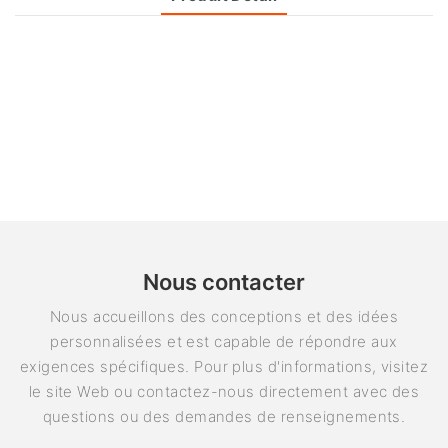
Nous contacter
Nous accueillons des conceptions et des idées
personnalisées et est capable de répondre aux
exigences spécifiques. Pour plus d'informations, visitez
le site Web ou contactez-nous directement avec des
questions ou des demandes de renseignements.