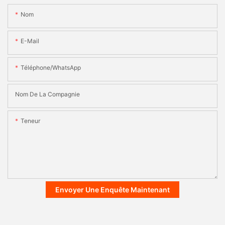
Nom
E-Mail
Téléphone/WhatsApp
Nom De La Compagnie
Teneur
Envoyer Une Enquête Maintenant