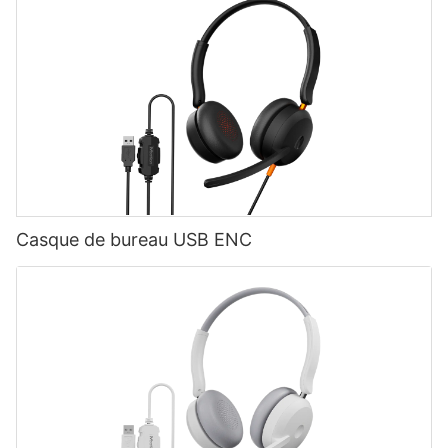
Casque de bureau USB ENC