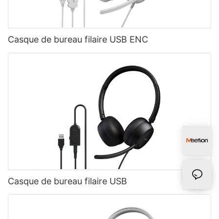
Casque de bureau filaire USB ENC
Casque de bureau filaire USB