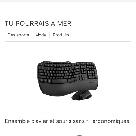
TU POURRAIS AIMER
Des sports
Mode
Produits
Ensemble clavier et souris sans fil ergonomiques