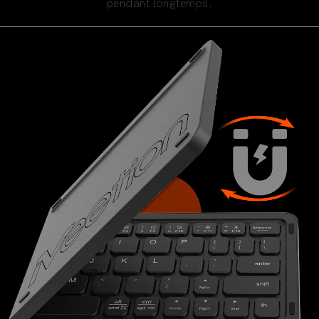
pendant longtemps.