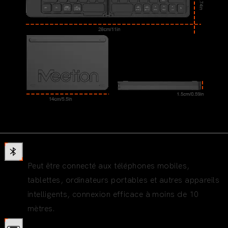
Connexion Bluetooth
Peut être connecté aux téléphones mobiles,
tablettes, ordinateurs portables et autres appareils
intelligents, connexion efficace à moins de 10
mètres.
Port de chargement TYPE-C