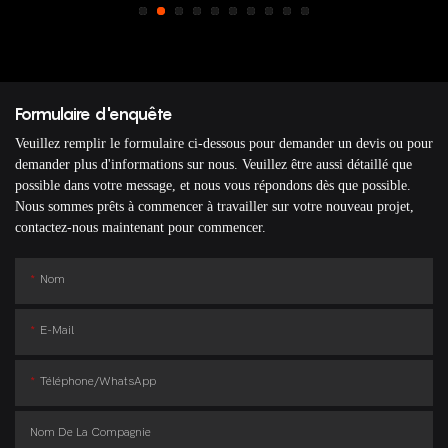
Formulaire d'enquête
Veuillez remplir le formulaire ci-dessous pour demander un devis ou pour
demander plus d'informations sur nous. Veuillez être aussi détaillé que
possible dans votre message, et nous vous répondons dès que possible.
Nous sommes prêts à commencer à travailler sur votre nouveau projet,
contactez-nous maintenant pour commencer.
Nom
E-Mail
Téléphone/WhatsApp
Nom De La Compagnie