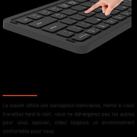
WHISPERED
OUITE TYPING & CLICKING
Le clavier utilise une conception silencieuse, même si vous
travaillez tard le soir, vous ne dérangerez pas les autres
pour vous reposer, créez toujours un environnement
confortable pour vous