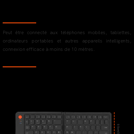
TYPE-C RECHARGEABLE
Peut être connecté aux téléphones mobiles, tablettes,
ordinateurs portables et autres appareils intelligents,
connexion efficace à moins de 10 mètres.
Taille du produit