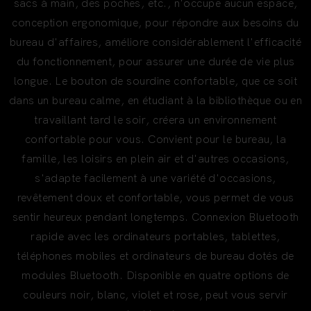
sacs à main, des poches, etc., n'occupe aucun espace,
conception ergonomique, pour répondre aux besoins du
bureau d'affaires, améliore considérablement l'efficacité
du fonctionnement, pour assurer une durée de vie plus
longue. Le bouton de sourdine confortable, que ce soit
dans un bureau calme, en étudiant à la bibliothèque ou en
travaillant tard le soir, créera un environnement
confortable pour vous. Convient pour le bureau, la
famille, les loisirs en plein air et d'autres occasions,
s'adapte facilement à une variété d'occasions,
revêtement doux et confortable, vous permet de vous
sentir heureux pendant longtemps. Connexion Bluetooth
rapide avec les ordinateurs portables, tablettes,
téléphones mobiles et ordinateurs de bureau dotés de
modules Bluetooth. Disponible en quatre options de
couleurs noir, blanc, violet et rose, peut vous servir