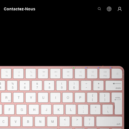
Contactez-Nous