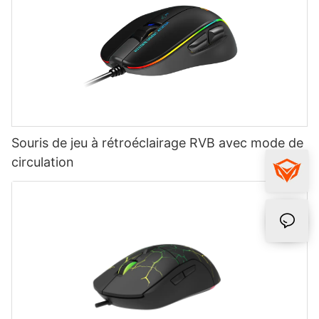
Souris de jeu à rétroéclairage RVB avec mode de
circulation