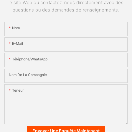
le site Web ou contactez-nous directement avec des
questions ou des demandes de renseignements.
Nom
E-Mail
Téléphone/WhatsApp
Nom De La Compagnie
Teneur
Envoyer Une Enquête Maintenant