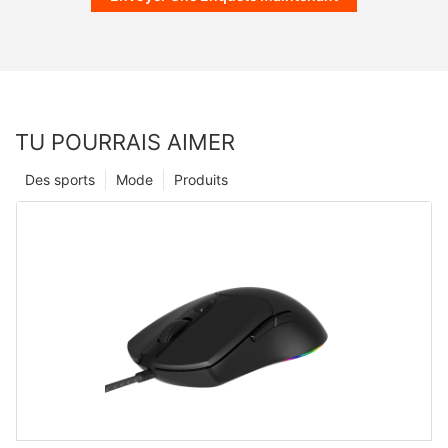
TU POURRAIS AIMER
Des sports
Mode
Produits