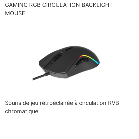
GAMING RGB CIRCULATION BACKLIGHT
MOUSE
Souris de jeu rétroéclairée à circulation RVB
chromatique