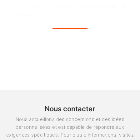
contrôle précis et un éclairage personnalisable sont
souhaités.
Nous contacter
Nous accueillons des conceptions et des idées
personnalisées et est capable de répondre aux
exigences spécifiques. Pour plus d'informations, visitez