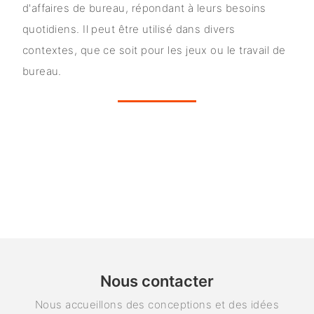
d'affaires de bureau, répondant à leurs besoins
quotidiens. Il peut être utilisé dans divers
contextes, que ce soit pour les jeux ou le travail de
bureau.
Nous contacter
Nous accueillons des conceptions et des idées