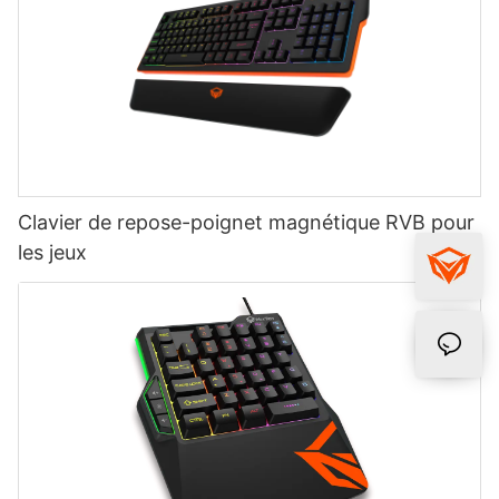
Clavier de repose-poignet magnétique RVB pour
les jeux