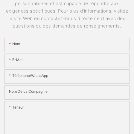
personnalisées et est capable de répondre aux
exigences spécifiques. Pour plus d'informations, visitez
le site Web ou contactez-nous directement avec des
questions ou des demandes de renseignements.
Nom
E-Mail
Téléphone/WhatsApp
Nom De La Compagnie
Teneur