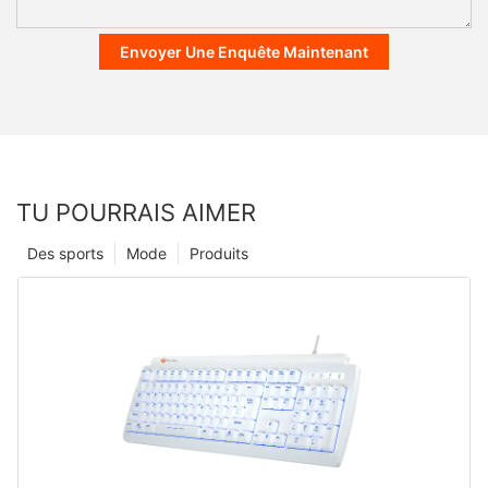
Envoyer Une Enquête Maintenant
TU POURRAIS AIMER
Des sports
Mode
Produits