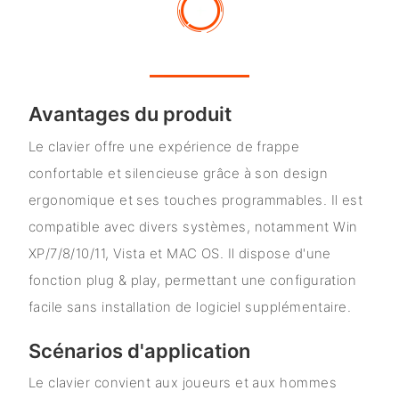
Avantages du produit
Le clavier offre une expérience de frappe
confortable et silencieuse grâce à son design
ergonomique et ses touches programmables. Il est
compatible avec divers systèmes, notamment Win
XP/7/8/10/11, Vista et MAC OS. Il dispose d'une
fonction plug & play, permettant une configuration
facile sans installation de logiciel supplémentaire.
Scénarios d'application
Le clavier convient aux joueurs et aux hommes