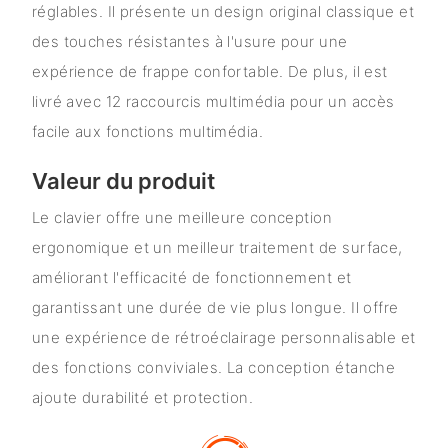
réglables. Il présente un design original classique et
des touches résistantes à l'usure pour une
expérience de frappe confortable. De plus, il est
livré avec 12 raccourcis multimédia pour un accès
facile aux fonctions multimédia.
Valeur du produit
Le clavier offre une meilleure conception
ergonomique et un meilleur traitement de surface,
améliorant l'efficacité de fonctionnement et
garantissant une durée de vie plus longue. Il offre
une expérience de rétroéclairage personnalisable et
des fonctions conviviales. La conception étanche
ajoute durabilité et protection.