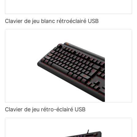
Clavier de jeu blanc rétroéclairé USB
Clavier de jeu rétro-éclairé USB