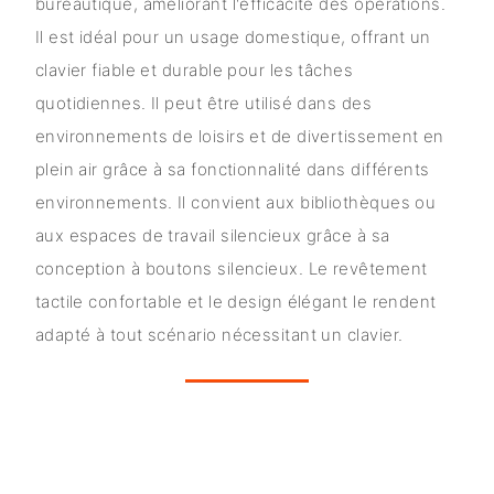
bureautique, améliorant l'efficacité des opérations.
Il est idéal pour un usage domestique, offrant un
clavier fiable et durable pour les tâches
quotidiennes. Il peut être utilisé dans des
environnements de loisirs et de divertissement en
plein air grâce à sa fonctionnalité dans différents
environnements. Il convient aux bibliothèques ou
aux espaces de travail silencieux grâce à sa
conception à boutons silencieux. Le revêtement
tactile confortable et le design élégant le rendent
adapté à tout scénario nécessitant un clavier.