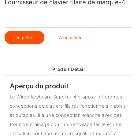
Fournisseur de clavier filaire de marque-4
enquête
Aller acheter
Produit Détail
Aperçu du produit
Le Wired Keyboard Supplier-4 propose différentes
conceptions de claviers filaires fonctionnels, fiables
et durables. Il a une conception étanche avec des
trous de drainage pour un nettoyage facile et une
utilisation continue même lorsqu'il est exposé à