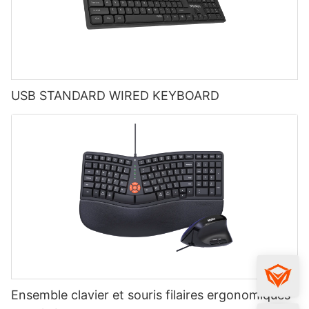
USB STANDARD WIRED KEYBOARD
Ensemble clavier et souris filaires ergonomiques