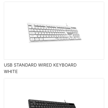
USB STANDARD WIRED KEYBOARD
WHITE