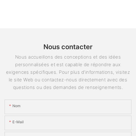
Nous contacter
Nous accueillons des conceptions et des idées
personnalisées et est capable de répondre aux
exigences spécifiques. Pour plus d'informations, visitez
le site Web ou contactez-nous directement avec des
questions ou des demandes de renseignements.
Nom
E-Mail