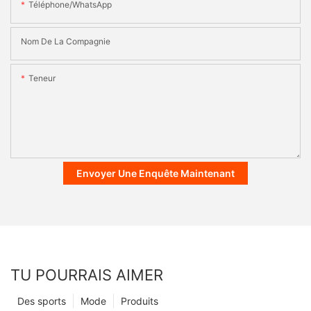
Téléphone/WhatsApp
Nom De La Compagnie
Teneur
Envoyer Une Enquête Maintenant
TU POURRAIS AIMER
Des sports
Mode
Produits