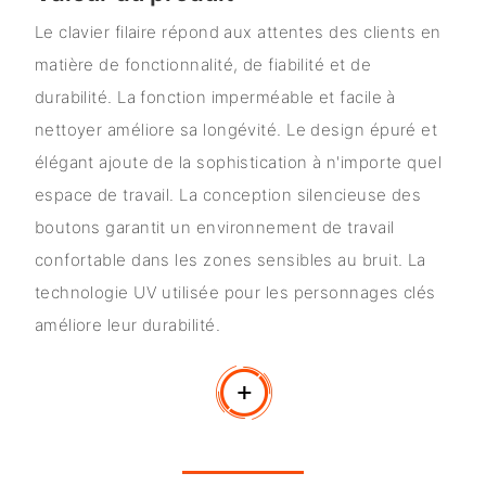
Le clavier filaire répond aux attentes des clients en
matière de fonctionnalité, de fiabilité et de
durabilité. La fonction imperméable et facile à
nettoyer améliore sa longévité. Le design épuré et
élégant ajoute de la sophistication à n'importe quel
espace de travail. La conception silencieuse des
boutons garantit un environnement de travail
confortable dans les zones sensibles au bruit. La
technologie UV utilisée pour les personnages clés
améliore leur durabilité.