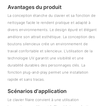
Avantages du produit
La conception étanche du clavier et sa fonction de
nettoyage facile le rendent pratique et adapté à
divers environnements. Le design épuré et élégant
améliore son attrait esthétique. La conception des
boutons silencieux crée un environnement de
travail confortable et silencieux. L'utilisation de la
technologie UV garantit une visibilité et une
durabilité durables des personnages clés. La
fonction plug-and-play permet une installation
rapide et sans tracas.
Scénarios d'application
Le clavier filaire convient à une utilisation