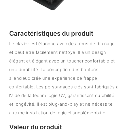
Caractéristiques du produit
Le clavier est étanche avec des trous de drainage
et peut être facilement nettoyé. Il a un design
élégant et élégant avec un toucher confortable et
une durabilité. La conception des boutons
silencieux crée une expérience de frappe
confortable. Les personnages clés sont fabriqués à
l'aide de la technologie UV, garantissant durabilité
et longévité. Il est plug-and-play et ne nécessite
aucune installation de logiciel supplémentaire.
Valeur du produit