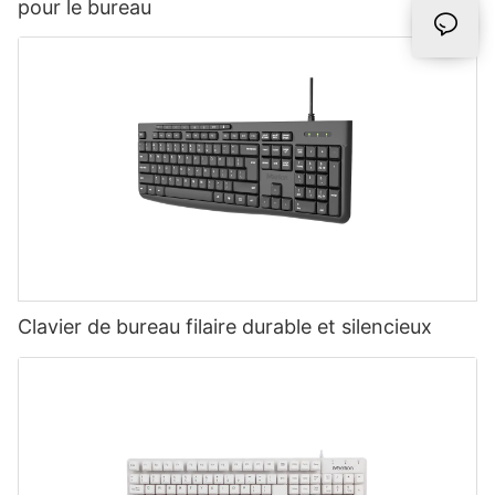
pour le bureau
Clavier de bureau filaire durable et silencieux