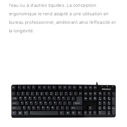
l'eau ou à d'autres liquides. La conception
ergonomique le rend adapté à une utilisation en
bureau professionnel, améliorant ainsi l’efficacité et
la longévité.