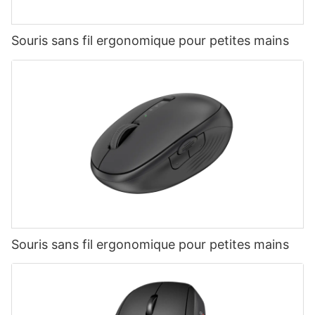
Souris sans fil ergonomique pour petites mains
Souris sans fil ergonomique pour petites mains