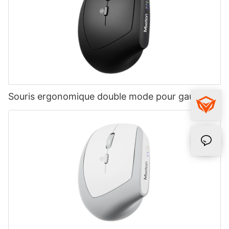
Souris ergonomique double mode pour gauchers