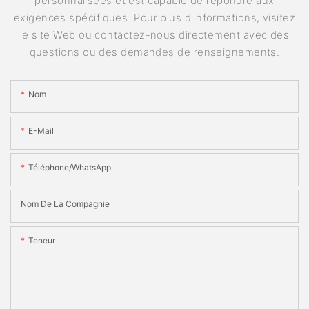
personnalisées et est capable de répondre aux
exigences spécifiques. Pour plus d'informations, visitez
le site Web ou contactez-nous directement avec des
questions ou des demandes de renseignements.
Nom
E-Mail
Téléphone/WhatsApp
Nom De La Compagnie
Teneur