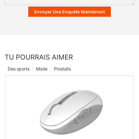
Envoyer Une Enquête Maintenant
TU POURRAIS AIMER
Des sports
Mode
Produits