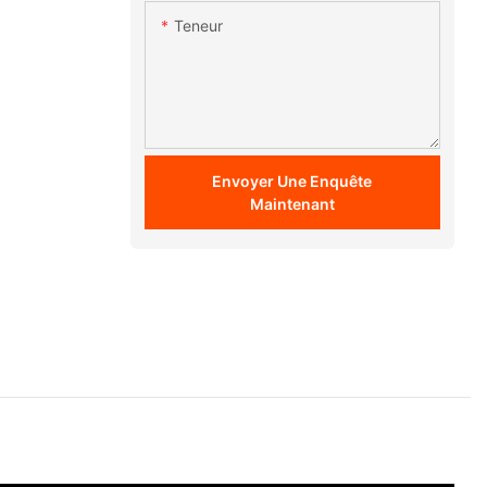
Teneur
Envoyer Une Enquête
Maintenant