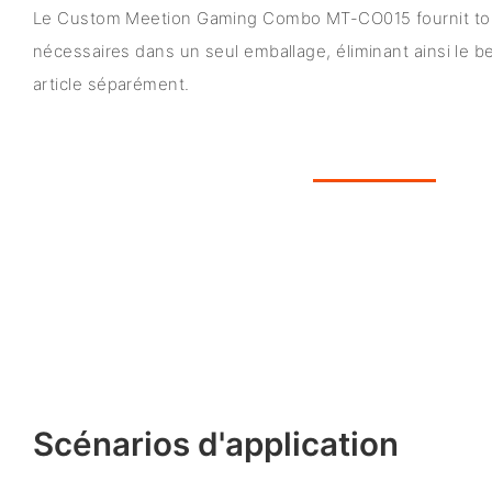
Le Custom Meetion Gaming Combo MT-CO015 fournit tous
nécessaires dans un seul emballage, éliminant ainsi le 
article séparément.
Scénarios d'application