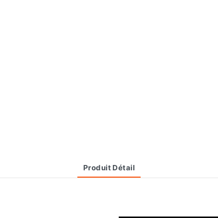
Produit Détail