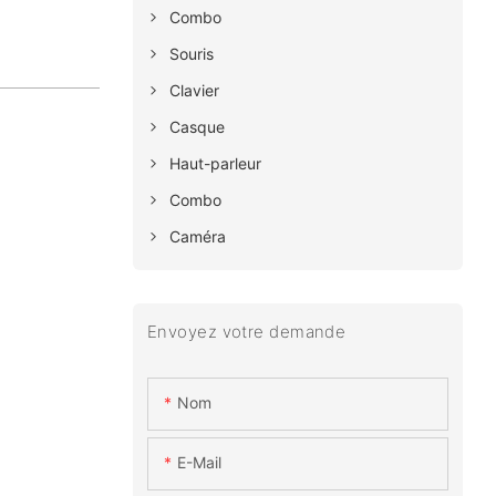
Combo
Souris
Clavier
Casque
Haut-parleur
Combo
Caméra
Envoyez votre demande
Nom
E-Mail