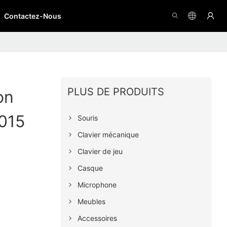
Contactez-Nous
PLUS DE PRODUITS
on
015
Souris
Clavier mécanique
Clavier de jeu
Casque
Microphone
Meubles
Accessoires