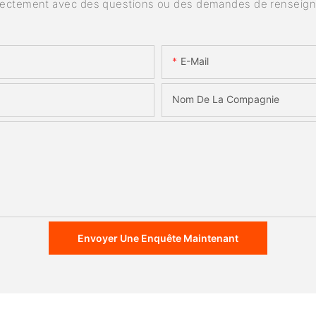
rectement avec des questions ou des demandes de renseig
E-Mail
Nom De La Compagnie
Envoyer Une Enquête Maintenant