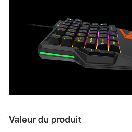
Valeur du produit