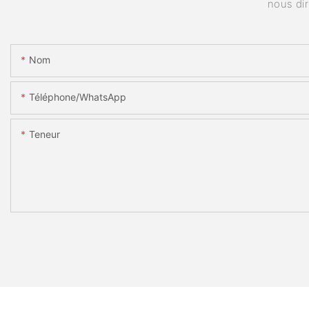
nous di
Nom
Téléphone/WhatsApp
Teneur