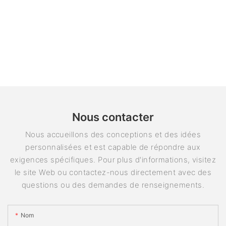
Nous contacter
Nous accueillons des conceptions et des idées
personnalisées et est capable de répondre aux
exigences spécifiques. Pour plus d'informations, visitez
le site Web ou contactez-nous directement avec des
questions ou des demandes de renseignements.
Nom