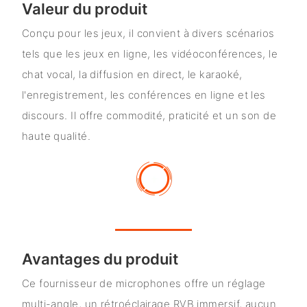
Valeur du produit
Conçu pour les jeux, il convient à divers scénarios
tels que les jeux en ligne, les vidéoconférences, le
chat vocal, la diffusion en direct, le karaoké,
l'enregistrement, les conférences en ligne et les
discours. Il offre commodité, praticité et un son de
haute qualité.
Avantages du produit
Ce fournisseur de microphones offre un réglage
multi-angle, un rétroéclairage RVB immersif, aucun