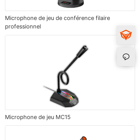
Microphone de jeu de conférence filaire
professionnel
Microphone de jeu MC15