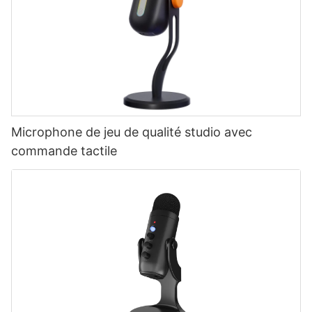
Microphone de jeu de qualité studio avec
commande tactile