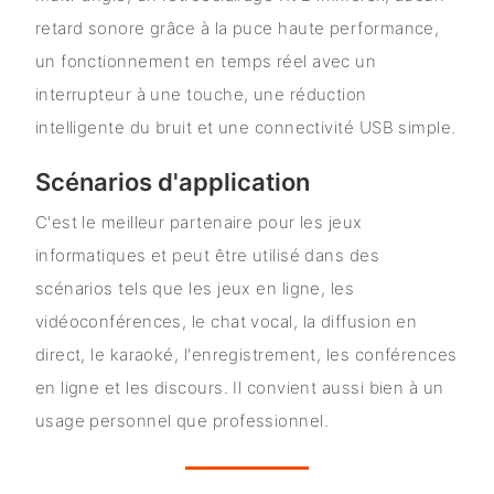
retard sonore grâce à la puce haute performance,
un fonctionnement en temps réel avec un
interrupteur à une touche, une réduction
intelligente du bruit et une connectivité USB simple.
Scénarios d'application
C'est le meilleur partenaire pour les jeux
informatiques et peut être utilisé dans des
scénarios tels que les jeux en ligne, les
vidéoconférences, le chat vocal, la diffusion en
direct, le karaoké, l'enregistrement, les conférences
en ligne et les discours. Il convient aussi bien à un
usage personnel que professionnel.