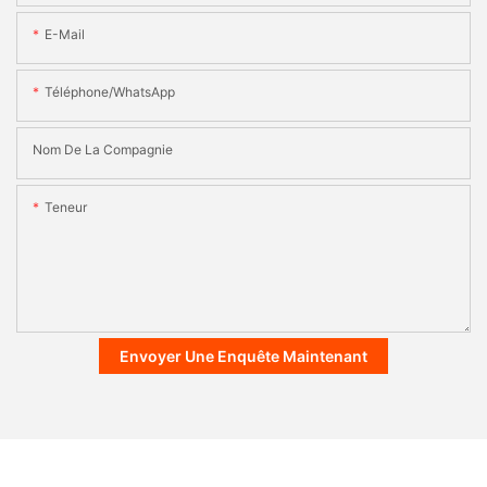
E-Mail
Téléphone/WhatsApp
Nom De La Compagnie
Teneur
Envoyer Une Enquête Maintenant