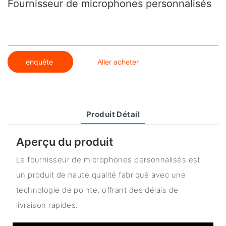
Fournisseur de microphones personnalisés
enquête
Aller acheter
Produit Détail
Aperçu du produit
Le fournisseur de microphones personnalisés est
un produit de haute qualité fabriqué avec une
technologie de pointe, offrant des délais de
livraison rapides.