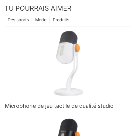
TU POURRAIS AIMER
Des sports
Mode
Produits
Microphone de jeu tactile de qualité studio