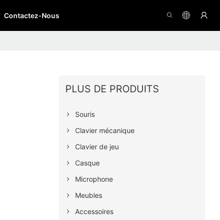
Contactez-Nous
PLUS DE PRODUITS
Souris
Clavier mécanique
Clavier de jeu
Casque
Microphone
Meubles
Accessoires