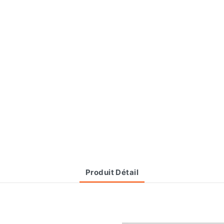
Produit Détail