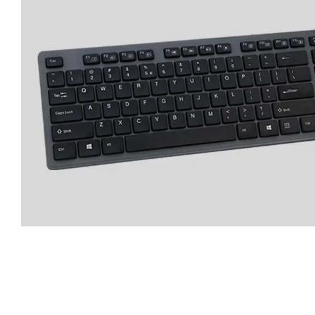
Valeur du produit