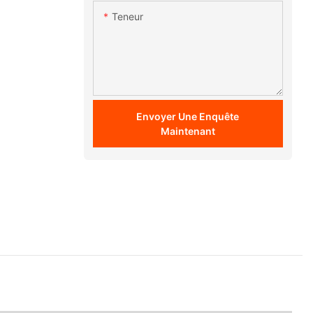
Teneur
Envoyer Une Enquête
Maintenant