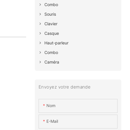
Combo
Souris
Clavier
Casque
Haut-parleur
Combo
Caméra
Envoyez votre demande
Nom
E-Mail