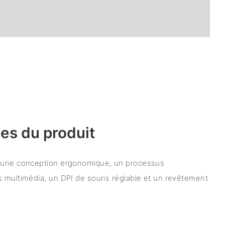
es du produit
e une conception ergonomique, un processus
 multimédia, un DPI de souris réglable et un revêtement