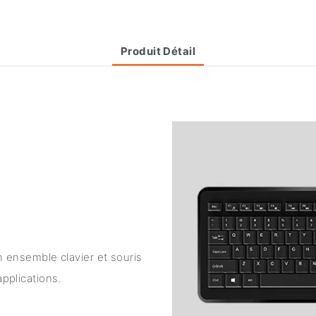
Produit Détail
ensemble clavier et souris
applications.