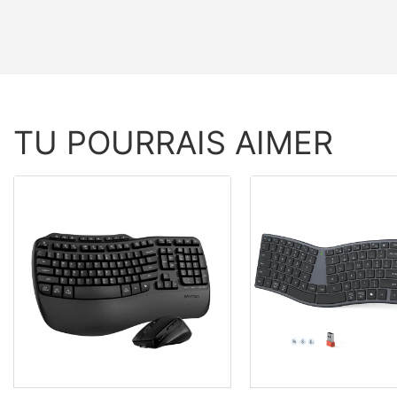
TU POURRAIS AIMER