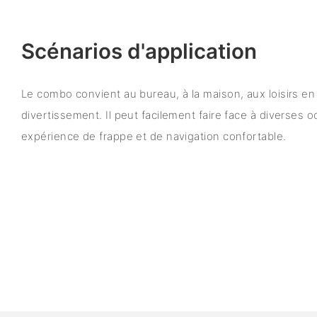
Scénarios d'application
Le combo convient au bureau, à la maison, aux loisirs en p
divertissement. Il peut facilement faire face à diverses 
expérience de frappe et de navigation confortable.