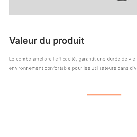
Valeur du produit
Le combo améliore l'efficacité, garantit une durée de vie
environnement confortable pour les utilisateurs dans di