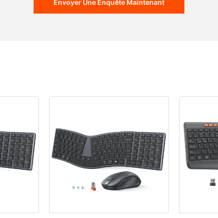
Envoyer Une Enquête Maintenant