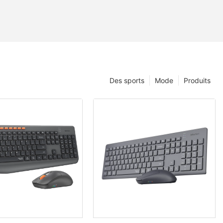
Des sports
Mode
Produits