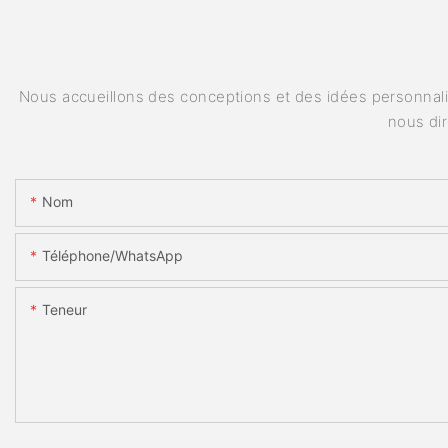
Nous accueillons des conceptions et des idées personnalis
nous di
Nom
Téléphone/WhatsApp
Teneur