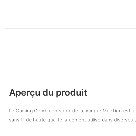
Aperçu du produit
Le Gaming Combo en stock de la marque MeeTion est un 
sans fil de haute qualité largement utilisé dans diverses 