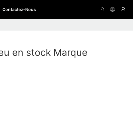
Contactez-Nous
eu en stock Marque