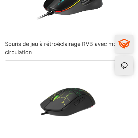
Souris de jeu à rétroéclairage RVB avec mode de
circulation