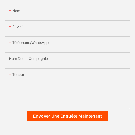
Nom
E-Mail
Téléphone/WhatsApp
Nom De La Compagnie
Teneur
Envoyer Une Enquête Maintenant