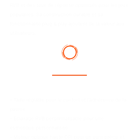
RVB et des taux de réponse optimisés pour les jeux
populaires. Sa construction durable et sa
fonctionnalité plug & play ajoutent de la valeur aux
utilisateurs.
Avantages du produit
- Taille réglable pour le confort et l'adhérence de la
paume
- Éclairage RVB personnalisable pour une
esthétique personnalisée
- Moteur optique haute DPI pour un suivi précis et