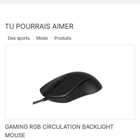
TU POURRAIS AIMER
Des sports
Mode
Produits
GAMING RGB CIRCULATION BACKLIGHT
MOUSE