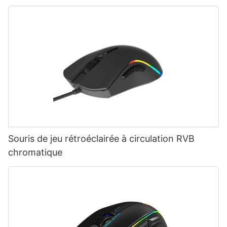
Souris de jeu rétroéclairée à circulation RVB
chromatique