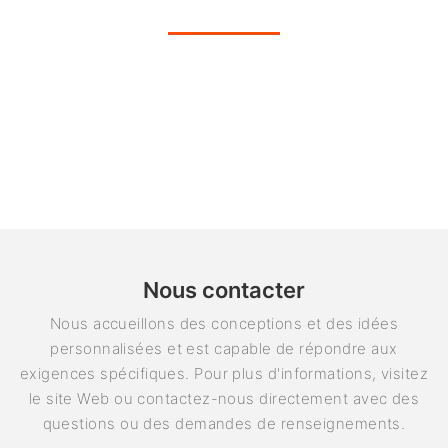
Nous contacter
Nous accueillons des conceptions et des idées
personnalisées et est capable de répondre aux
exigences spécifiques. Pour plus d'informations, visitez
le site Web ou contactez-nous directement avec des
questions ou des demandes de renseignements.