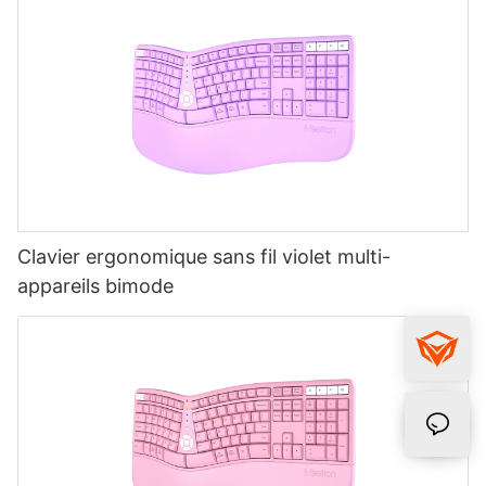
Clavier ergonomique sans fil violet multi-
appareils bimode