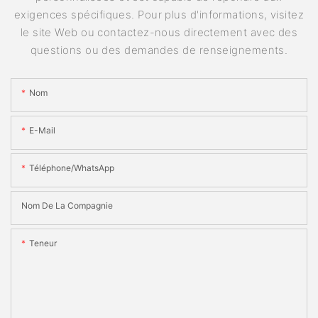
exigences spécifiques. Pour plus d'informations, visitez
le site Web ou contactez-nous directement avec des
questions ou des demandes de renseignements.
Nom
E-Mail
Téléphone/WhatsApp
Nom De La Compagnie
Teneur