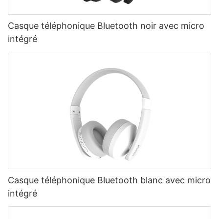
Casque téléphonique Bluetooth noir avec micro
intégré
Casque téléphonique Bluetooth blanc avec micro
intégré