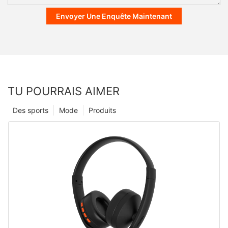
Envoyer Une Enquête Maintenant
TU POURRAIS AIMER
Des sports
Mode
Produits