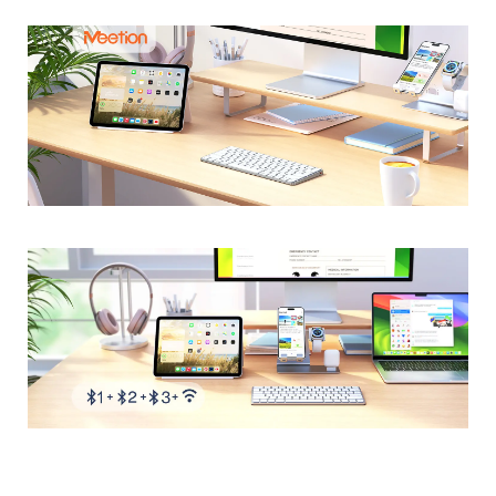
Caractéristiques du produit