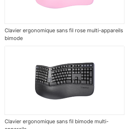
Clavier ergonomique sans fil rose multi-appareils
bimode
Clavier ergonomique sans fil bimode multi-