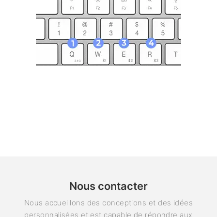
Nous contacter
Nous accueillons des conceptions et des idées
personnalisées et est capable de répondre aux