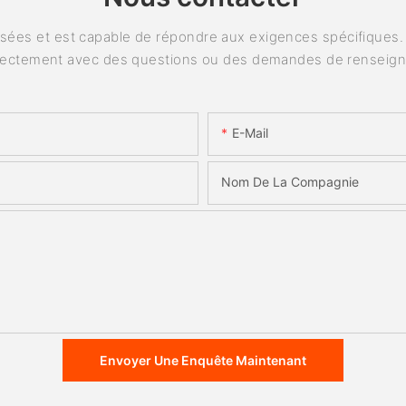
ées et est capable de répondre aux exigences spécifiques. P
rectement avec des questions ou des demandes de renseig
E-Mail
Nom De La Compagnie
Envoyer Une Enquête Maintenant