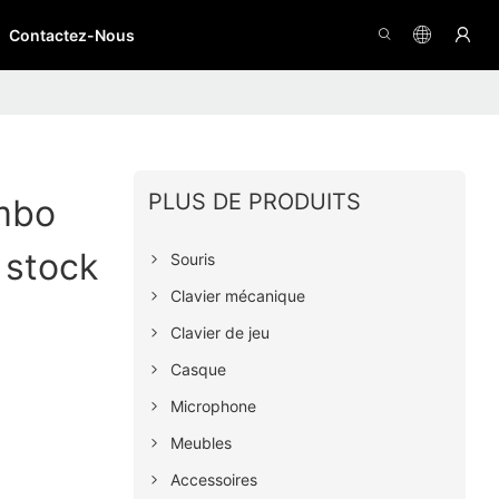
Contactez-Nous
PLUS DE PRODUITS
mbo
stock
Souris
Clavier mécanique
Clavier de jeu
Casque
Microphone
Meubles
Accessoires