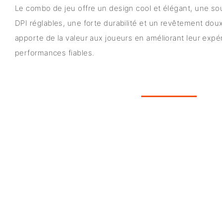
Le combo de jeu offre un design cool et élégant, une so
DPI réglables, une forte durabilité et un revêtement doux
apporte de la valeur aux joueurs en améliorant leur expé
performances fiables.