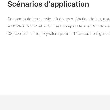
Scénarios d'application
Ce combo de jeu convient à divers scénarios de jeu, no
MMORPG, MOBA et RTS. Il est compatible avec Windows 
OS, ce qui le rend polyvalent pour différentes configurat