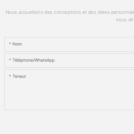
Nous accueillons des conceptions et des idées personnalis
nous di
Nom
Téléphone/WhatsApp
Teneur