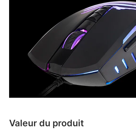
Valeur du produit