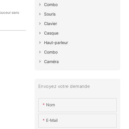
Combo
douceur sans
Souris
Clavier
Casque
Haut-parleur
Combo
Caméra
Envoyez votre demande
Nom
E-Mail