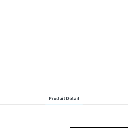
Produit Détail