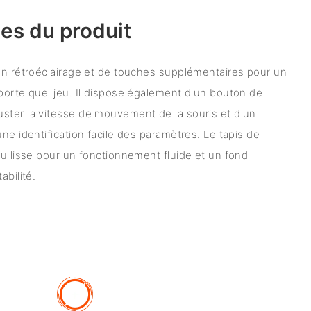
es du produit
un rétroéclairage et de touches supplémentaires pour un
porte quel jeu. Il dispose également d'un bouton de
ster la vitesse de mouvement de la souris et d'un
ne identification facile des paramètres. Le tapis de
su lisse pour un fonctionnement fluide et un fond
abilité.