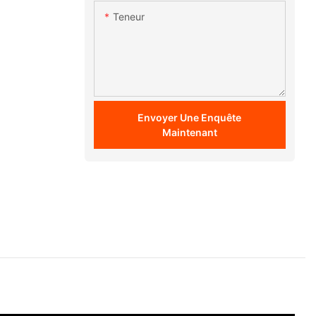
Teneur
Envoyer Une Enquête
Maintenant