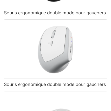
Souris ergonomique double mode pour gauchers
Souris ergonomique double mode pour gauchers