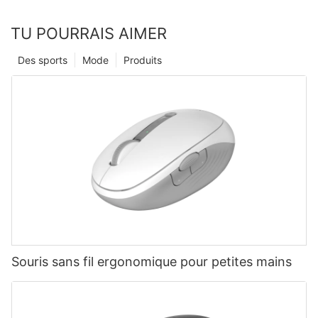
TU POURRAIS AIMER
Des sports
Mode
Produits
Souris sans fil ergonomique pour petites mains