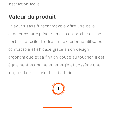
installation facile.
Valeur du produit
La souris sans fil rechargeable offre une belle
apparence, une prise en main confortable et une
portabilité facile. Il offre une expérience utilisateur
confortable et efficace grâce à son design
ergonomique et sa finition douce au toucher. Il est
également économe en énergie et possède une
longue durée de vie de la batterie.