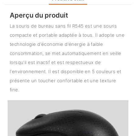
Aperçu du produit
La souris de bureau sans fil R545 est une souris
compacte et portable adaptée à tous. Il adopte une
technologie d'économie d'énergie à faible
consommation, se met automatiquement en veille
lorsqu'il est inactif et est respectueux de
l'environnement. Il est disponible en 5 couleurs et
présente un toucher confortable et une texture
fine.