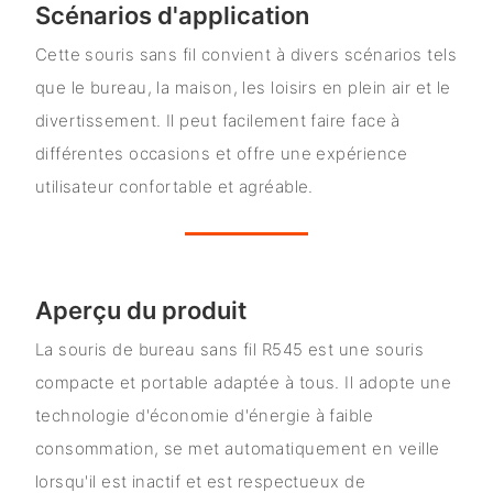
Scénarios d'application
Cette souris sans fil convient à divers scénarios tels
que le bureau, la maison, les loisirs en plein air et le
divertissement. Il peut facilement faire face à
différentes occasions et offre une expérience
utilisateur confortable et agréable.
Aperçu du produit
La souris de bureau sans fil R545 est une souris
compacte et portable adaptée à tous. Il adopte une
technologie d'économie d'énergie à faible
consommation, se met automatiquement en veille
lorsqu'il est inactif et est respectueux de