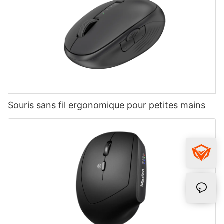
Souris sans fil ergonomique pour petites mains