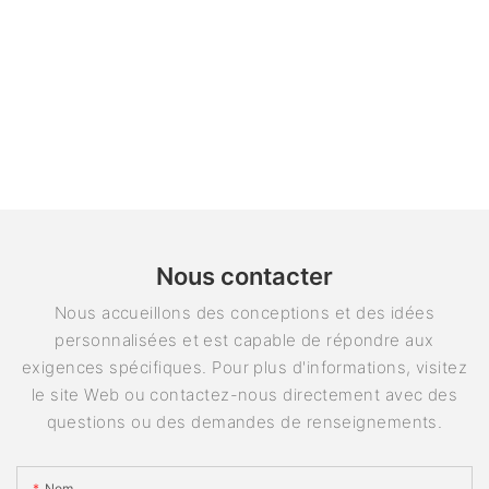
Nous contacter
Nous accueillons des conceptions et des idées
personnalisées et est capable de répondre aux
exigences spécifiques. Pour plus d'informations, visitez
le site Web ou contactez-nous directement avec des
questions ou des demandes de renseignements.
Nom