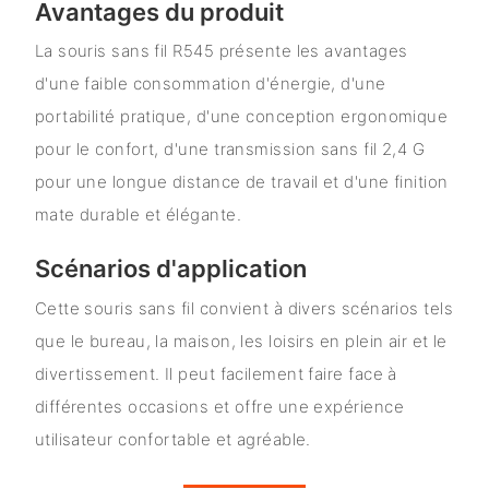
Avantages du produit
La souris sans fil R545 présente les avantages
d'une faible consommation d'énergie, d'une
portabilité pratique, d'une conception ergonomique
pour le confort, d'une transmission sans fil 2,4 G
pour une longue distance de travail et d'une finition
mate durable et élégante.
Scénarios d'application
Cette souris sans fil convient à divers scénarios tels
que le bureau, la maison, les loisirs en plein air et le
divertissement. Il peut facilement faire face à
différentes occasions et offre une expérience
utilisateur confortable et agréable.