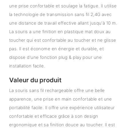
une prise confortable et soulage la fatigue. Il utilise
la technologie de transmission sans fil 2,4G avec
une distance de travail effective allant jusqu'à 10 m.
La souris a une finition en plastique mat doux au
toucher qui est confortable au toucher et ne glisse
pas. Il est économe en énergie et durable, et
dispose d'une fonction plug & play pour une
installation facile.
Valeur du produit
La souris sans fil rechargeable offre une belle
apparence, une prise en main confortable et une
portabilité facile. Il offre une expérience utilisateur
confortable et efficace grâce à son design
ergonomique et sa finition douce au toucher. Il est