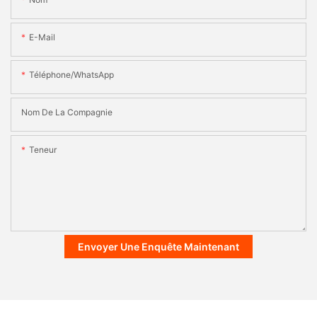
E-Mail
Téléphone/WhatsApp
Nom De La Compagnie
Teneur
Envoyer Une Enquête Maintenant