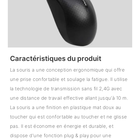
Caractéristiques du produit
La souris a une conception ergonomique qui offre
une prise confortable et soulage la fatigue. Il utilise
la technologie de transmission sans fil 2,4G avec
une distance de travail effective allant jusqu'à 10 m.
La souris a une finition en plastique mat doux au
toucher qui est confortable au toucher et ne glisse
pas. Il est économe en énergie et durable, et
dispose d'une fonction plug & play pour une