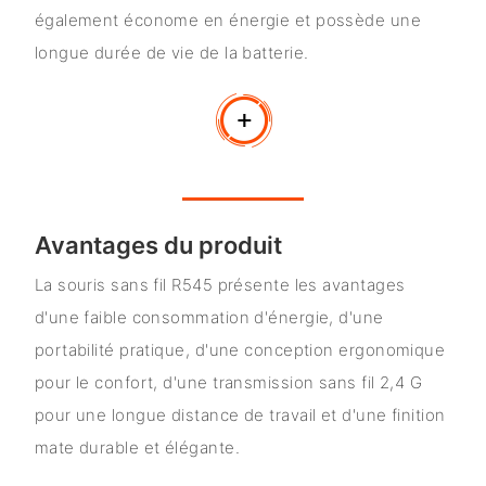
également économe en énergie et possède une
longue durée de vie de la batterie.
Avantages du produit
La souris sans fil R545 présente les avantages
d'une faible consommation d'énergie, d'une
portabilité pratique, d'une conception ergonomique
pour le confort, d'une transmission sans fil 2,4 G
pour une longue distance de travail et d'une finition
mate durable et élégante.