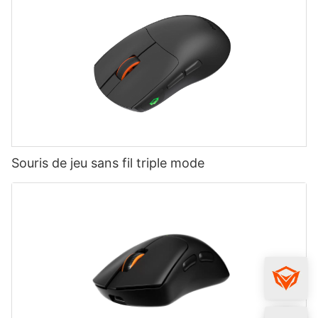
Souris de jeu sans fil triple mode