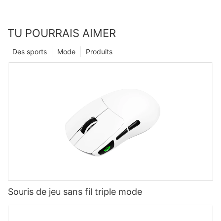
TU POURRAIS AIMER
Des sports
Mode
Produits
Souris de jeu sans fil triple mode