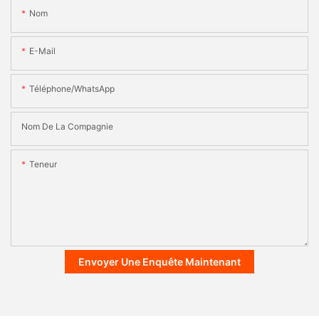
Nom
E-Mail
Téléphone/WhatsApp
Nom De La Compagnie
Teneur
Envoyer Une Enquête Maintenant