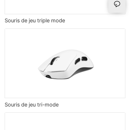
Souris de jeu triple mode
Souris de jeu tri-mode