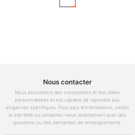
Nous contacter
Nous accueillons des conceptions et des idées
personnalisées et est capable de répondre aux
exigences spécifiques. Pour plus d'informations, visitez
le site Web ou contactez-nous directement avec des
questions ou des demandes de renseignements.