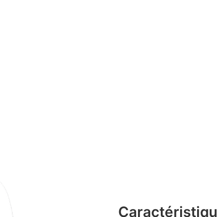
Caractéristiqu