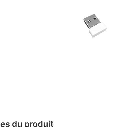
es du produit