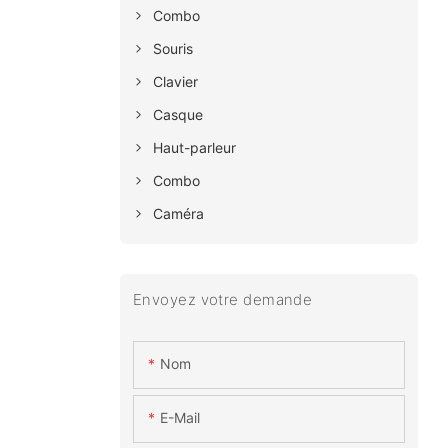
Combo
Souris
Clavier
Casque
Haut-parleur
Combo
Caméra
Envoyez votre demande
Nom
E-Mail