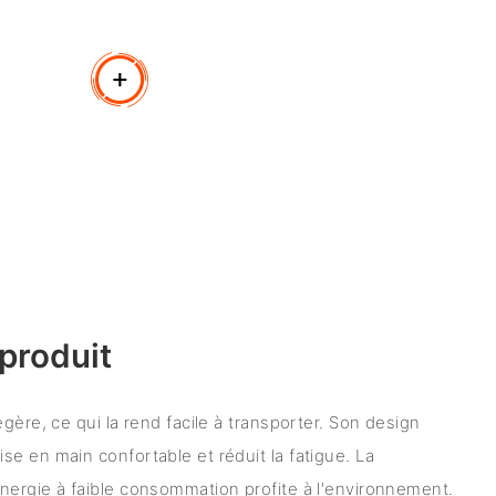
produit
gère, ce qui la rend facile à transporter. Son design
e en main confortable et réduit la fatigue. La
nergie à faible consommation profite à l'environnement.