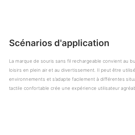
Scénarios d'application
La marque de souris sans fil rechargeable convient au bu
loisirs en plein air et au divertissement. Il peut être utili
environnements et s’adapte facilement à différentes sit
tactile confortable crée une expérience utilisateur agréab