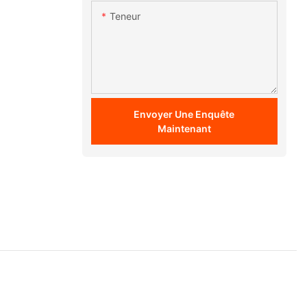
Teneur
Envoyer Une Enquête
Maintenant