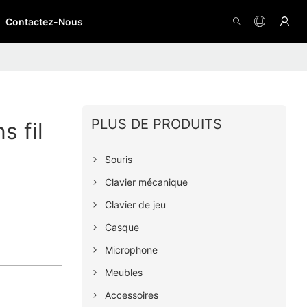
Contactez-Nous
PLUS DE PRODUITS
s fil
Souris
Clavier mécanique
Clavier de jeu
Casque
Microphone
Meubles
Accessoires