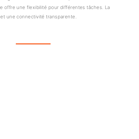
offre une flexibilité pour différentes tâches. La
et une connectivité transparente.