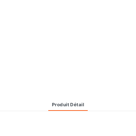
Produit Détail