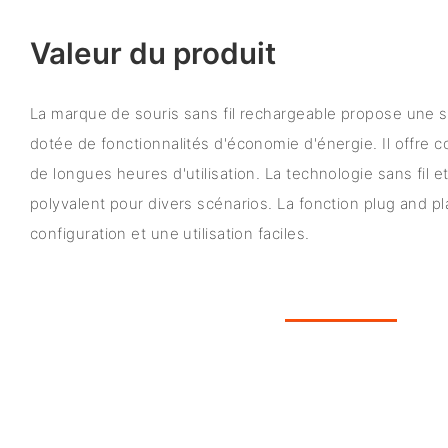
Valeur du produit
La marque de souris sans fil rechargeable propose une so
dotée de fonctionnalités d'économie d'énergie. Il offre 
de longues heures d'utilisation. La technologie sans fil et
polyvalent pour divers scénarios. La fonction plug and p
configuration et une utilisation faciles.