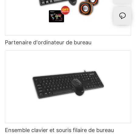
Partenaire d'ordinateur de bureau
Ensemble clavier et souris filaire de bureau