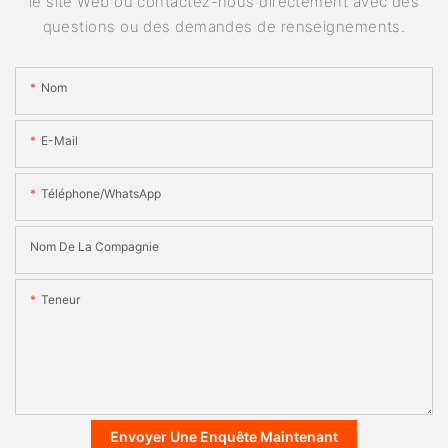
le site Web ou contactez-nous directement avec des
questions ou des demandes de renseignements.
Nom
E-Mail
Téléphone/WhatsApp
Nom De La Compagnie
Teneur
Envoyer Une Enquête Maintenant