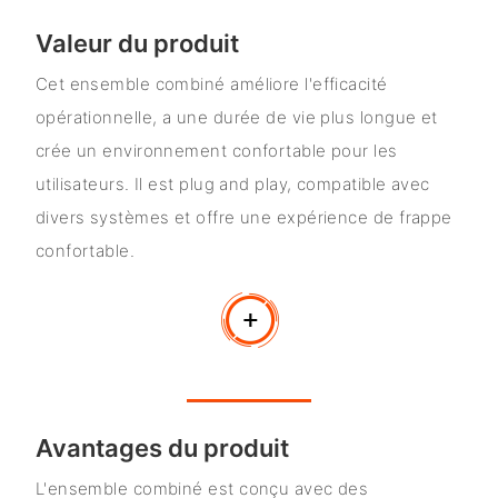
Valeur du produit
Cet ensemble combiné améliore l'efficacité
opérationnelle, a une durée de vie plus longue et
crée un environnement confortable pour les
utilisateurs. Il est plug and play, compatible avec
divers systèmes et offre une expérience de frappe
confortable.
Avantages du produit
L'ensemble combiné est conçu avec des