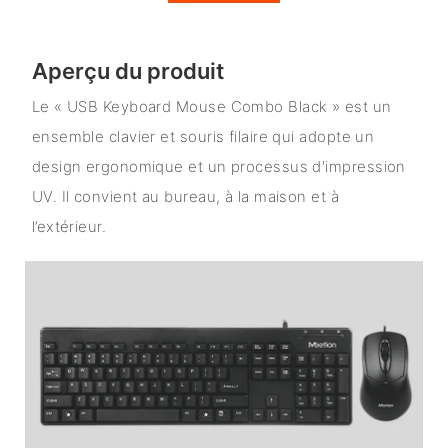
Aperçu du produit
Le « USB Keyboard Mouse Combo Black » est un
ensemble clavier et souris filaire qui adopte un
design ergonomique et un processus d'impression
UV. Il convient au bureau, à la maison et à
l’extérieur.