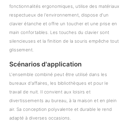
fonctionnalités ergonomiques, utilise des matériaux
respectueux de l'environnement, dispose d'un
clavier étanche et offre un toucher et une prise en
main confortables. Les touches du clavier sont
silencieuses et la finition de la souris empêche tout
glissement.
Scénarios d'application
L'ensemble combiné peut être utilisé dans les
bureaux d'affaires, les bibliothèques et pour le
travail de nuit. Il convient aux loisirs et
divertissements au bureau, à la maison et en plein
air. Sa conception polyvalente et durable le rend
adapté à diverses occasions.