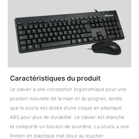
Caractéristiques du produit
Le clavier a une conception ergonomique pour une
position naturelle de la main et du poignet, tandis
que la souris est dotée d'une coque en plastique
ABS pour plus de durabilité. Le clavier est étanche
et comporte un bouton de sourdine. La souris a une
finition en plastique mat doux au toucher.