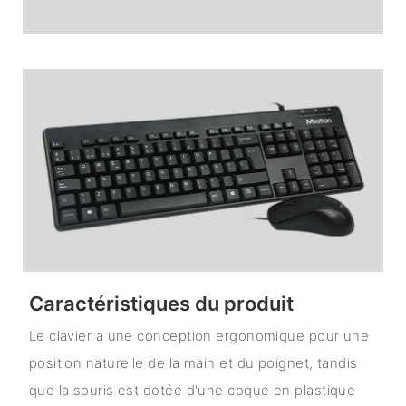
Caractéristiques du produit
Le clavier a une conception ergonomique pour une
position naturelle de la main et du poignet, tandis
que la souris est dotée d'une coque en plastique