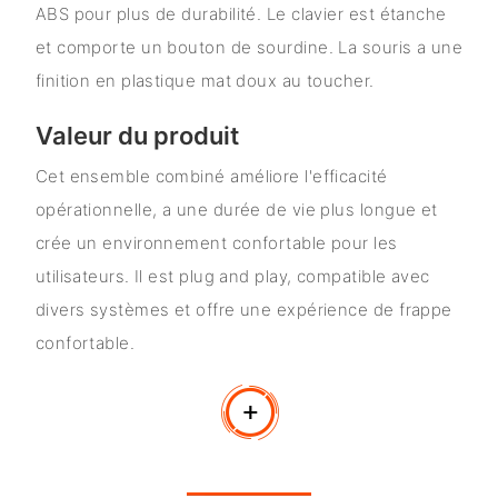
ABS pour plus de durabilité. Le clavier est étanche
et comporte un bouton de sourdine. La souris a une
finition en plastique mat doux au toucher.
Valeur du produit
Cet ensemble combiné améliore l'efficacité
opérationnelle, a une durée de vie plus longue et
crée un environnement confortable pour les
utilisateurs. Il est plug and play, compatible avec
divers systèmes et offre une expérience de frappe
confortable.