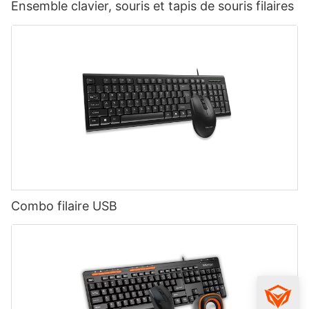
Ensemble clavier, souris et tapis de souris filaires
Combo filaire USB