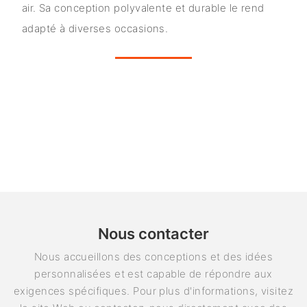
air. Sa conception polyvalente et durable le rend
adapté à diverses occasions.
Nous contacter
Nous accueillons des conceptions et des idées
personnalisées et est capable de répondre aux
exigences spécifiques. Pour plus d'informations, visitez