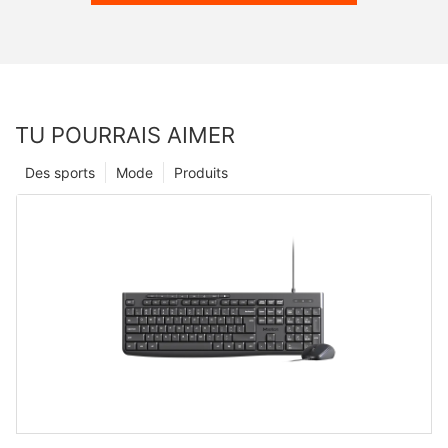
TU POURRAIS AIMER
Des sports
Mode
Produits