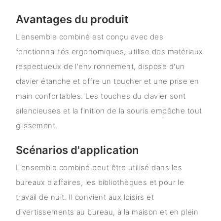
Avantages du produit
L'ensemble combiné est conçu avec des
fonctionnalités ergonomiques, utilise des matériaux
respectueux de l'environnement, dispose d'un
clavier étanche et offre un toucher et une prise en
main confortables. Les touches du clavier sont
silencieuses et la finition de la souris empêche tout
glissement.
Scénarios d'application
L'ensemble combiné peut être utilisé dans les
bureaux d'affaires, les bibliothèques et pour le
travail de nuit. Il convient aux loisirs et
divertissements au bureau, à la maison et en plein