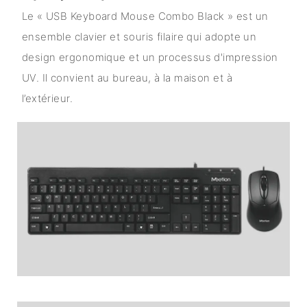
Le « USB Keyboard Mouse Combo Black » est un
ensemble clavier et souris filaire qui adopte un
design ergonomique et un processus d'impression
UV. Il convient au bureau, à la maison et à
l’extérieur.