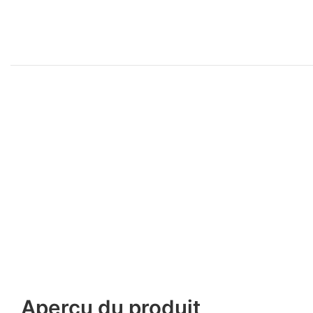
Aperçu du produit