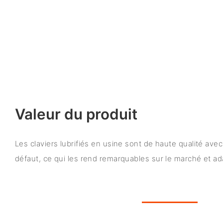
Valeur du produit
Les claviers lubrifiés en usine sont de haute qualité av
défaut, ce qui les rend remarquables sur le marché et ad