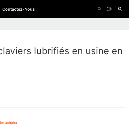
Contactez-Nous
laviers lubrifiés en usine en
ller acheter