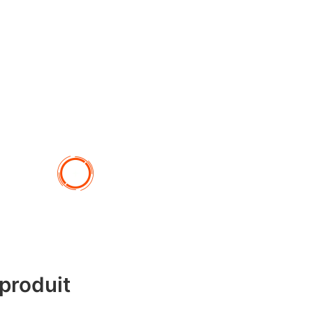
produit