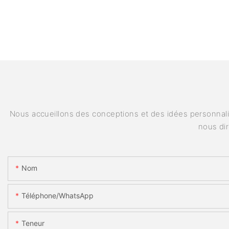
Nous accueillons des conceptions et des idées personnalis
nous di
Nom
Téléphone/WhatsApp
Teneur