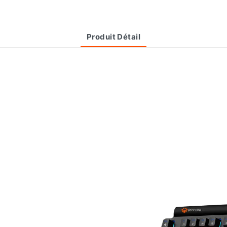
Produit Détail