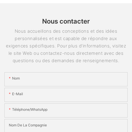
Nous contacter
Nous accueillons des conceptions et des idées
personnalisées et est capable de répondre aux
exigences spécifiques. Pour plus d'informations, visitez
le site Web ou contactez-nous directement avec des
questions ou des demandes de renseignements.
Nom
E-Mail
Téléphone/WhatsApp
Nom De La Compagnie