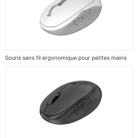
Souris sans fil ergonomique pour petites mains