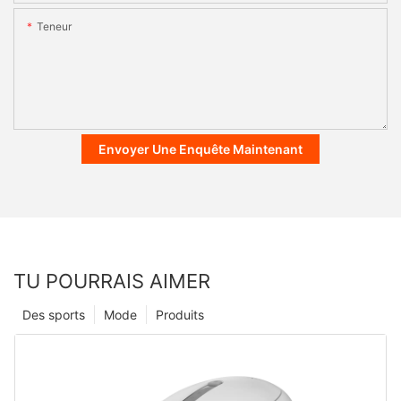
Teneur
Envoyer Une Enquête Maintenant
TU POURRAIS AIMER
Des sports
Mode
Produits