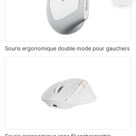
Souris ergonomique double mode pour gauchers