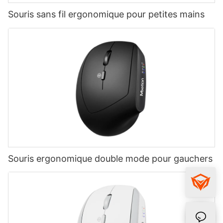
Souris sans fil ergonomique pour petites mains
Souris ergonomique double mode pour gauchers