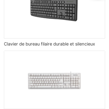
Clavier de bureau filaire durable et silencieux