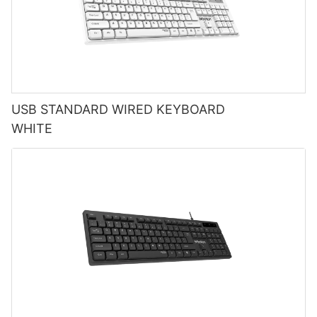
USB STANDARD WIRED KEYBOARD
WHITE