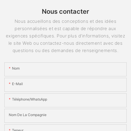
Nous contacter
Nous accueillons des conceptions et des idées
personnalisées et est capable de répondre aux
exigences spécifiques. Pour plus d'informations, visitez
le site Web ou contactez-nous directement avec des
questions ou des demandes de renseignements.
Nom
E-Mail
Téléphone/WhatsApp
Nom De La Compagnie
Teneur