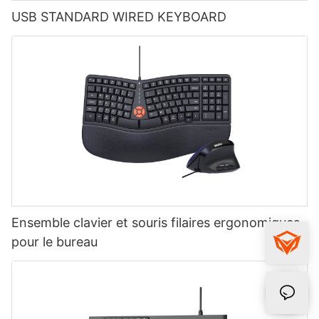
USB STANDARD WIRED KEYBOARD
Ensemble clavier et souris filaires ergonomiques
pour le bureau