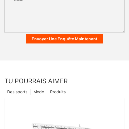
Envoyer Une Enquête Maintenant
TU POURRAIS AIMER
Des sports
Mode
Produits