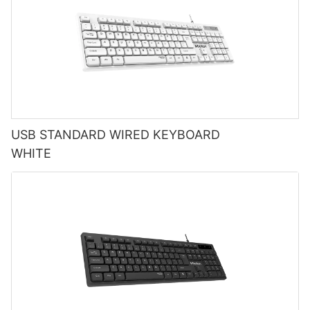
USB STANDARD WIRED KEYBOARD
WHITE