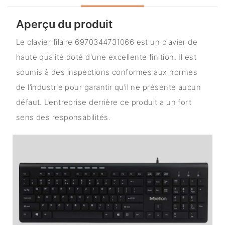
Aperçu du produit
Le clavier filaire 6970344731066 est un clavier de
haute qualité doté d'une excellente finition. Il est
soumis à des inspections conformes aux normes
de l’industrie pour garantir qu’il ne présente aucun
défaut. L’entreprise derrière ce produit a un fort
sens des responsabilités.