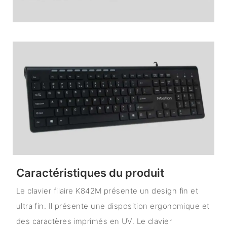
Caractéristiques du produit
Le clavier filaire K842M présente un design fin et
ultra fin. Il présente une disposition ergonomique et
des caractères imprimés en UV. Le clavier