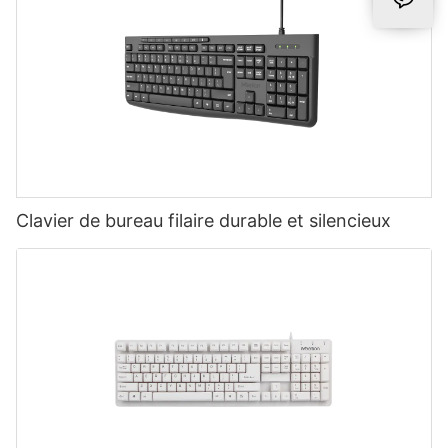
Clavier de bureau filaire durable et silencieux