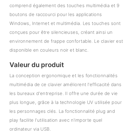
comprend également des touches multimédia et 9
boutons de raccourci pour les applications
Windows, Internet et multimédia. Les touches sont
conçues pour être silencieuses, créant ainsi un
environnement de frappe confortable. Le clavier est
disponible en couleurs noir et blanc.
Valeur du produit
La conception ergonomique et les fonctionnalités
multimédia de ce clavier améliorent l'efficacité dans
les bureaux d'entreprise. Il offre une durée de vie
plus longue, grâce à la technologie UV utilisée pour
les personnages clés. La fonctionnalité plug and
play facilite l'utilisation avec n'importe quel
ordinateur via USB.