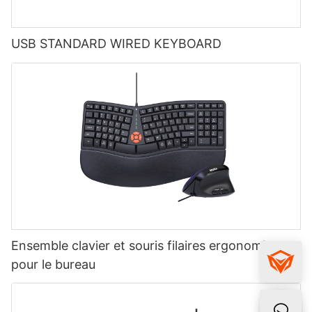
USB STANDARD WIRED KEYBOARD
Ensemble clavier et souris filaires ergonomiques
pour le bureau