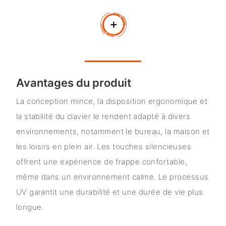
Avantages du produit
La conception mince, la disposition ergonomique et
la stabilité du clavier le rendent adapté à divers
environnements, notamment le bureau, la maison et
les loisirs en plein air. Les touches silencieuses
offrent une expérience de frappe confortable,
même dans un environnement calme. Le processus
UV garantit une durabilité et une durée de vie plus
longue.