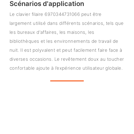
Scénarios d'application
Le clavier filaire 6970344731066 peut être
largement utilisé dans différents scénarios, tels que
les bureaux d'affaires, les maisons, les
bibliothèques et les environnements de travail de
nuit. Il est polyvalent et peut facilement faire face à
diverses occasions. Le revêtement doux au toucher
confortable ajoute à l’expérience utilisateur globale.