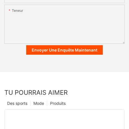
Teneur
Envoyer Une Enquête Maintenant
TU POURRAIS AIMER
Des sports
Mode
Produits