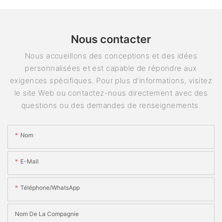
Nous contacter
Nous accueillons des conceptions et des idées
personnalisées et est capable de répondre aux
exigences spécifiques. Pour plus d'informations, visitez
le site Web ou contactez-nous directement avec des
questions ou des demandes de renseignements.
Nom
E-Mail
Téléphone/WhatsApp
Nom De La Compagnie