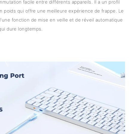
tation facile entre différents appareils. Il a un profil
un poids qui offre une meilleure expérience de frappe. Le
'une fonction de mise en veille et de réveil automatique
qui dure longtemps.