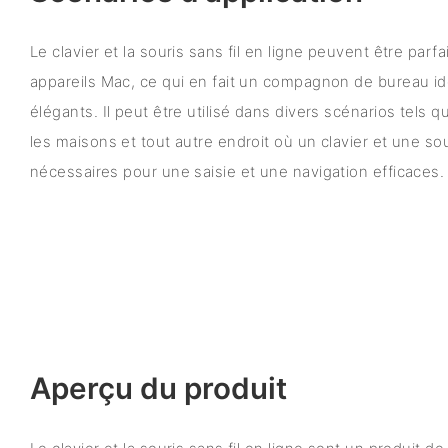
Le clavier et la souris sans fil en ligne peuvent être parf
appareils Mac, ce qui en fait un compagnon de bureau id
élégants. Il peut être utilisé dans divers scénarios tels q
les maisons et tout autre endroit où un clavier et une sou
nécessaires pour une saisie et une navigation efficaces.
Aperçu du produit