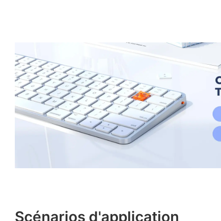
Scénarios d'application