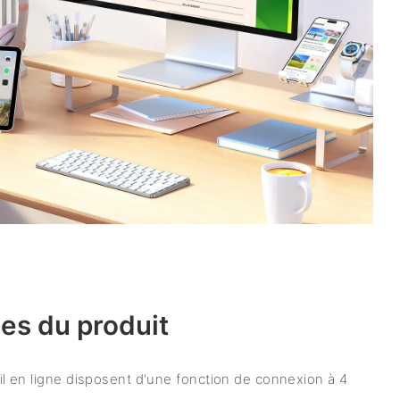
es du produit
 fil en ligne disposent d'une fonction de connexion à 4