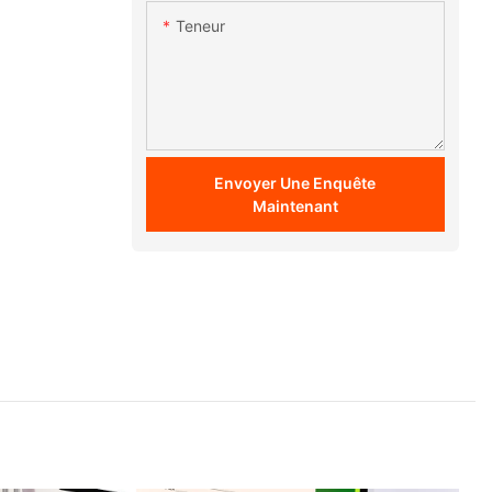
Teneur
Envoyer Une Enquête
Maintenant