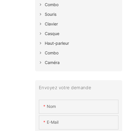
Combo
Souris
Clavier
Casque
Haut-parleur
Combo
Caméra
Envoyez votre demande
Nom
E-Mail