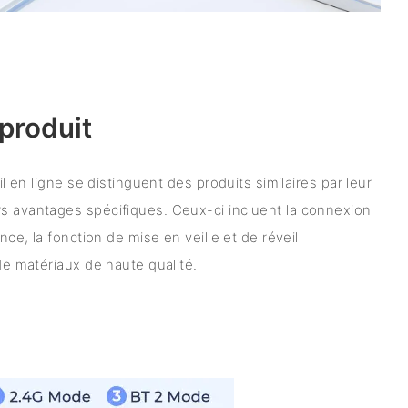
produit
fil en ligne se distinguent des produits similaires par leur
s avantages spécifiques. Ceux-ci incluent la connexion
ince, la fonction de mise en veille et de réveil
 de matériaux de haute qualité.