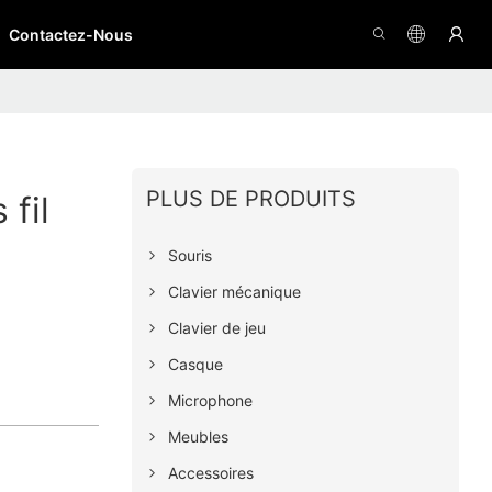
Contactez-Nous
PLUS DE PRODUITS
 fil
Souris
Clavier mécanique
Clavier de jeu
Casque
Microphone
Meubles
Accessoires