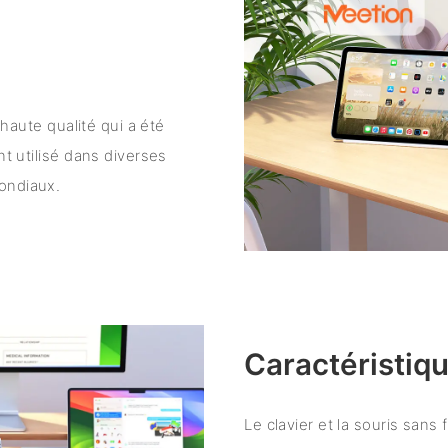
 haute qualité qui a été
nt utilisé dans diverses
ondiaux.
Caractéristiqu
Le clavier et la souris sans