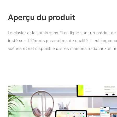
Aperçu du produit
Le clavier et la souris sans fil en ligne sont un produit de
testé sur différents paramètres de qualité. Il est largeme
scènes et est disponible sur les marchés nationaux et m