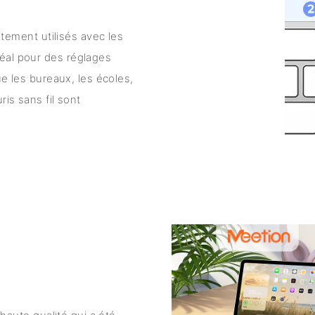
aitement utilisés avec les
éal pour des réglages
ue les bureaux, les écoles,
ris sans fil sont