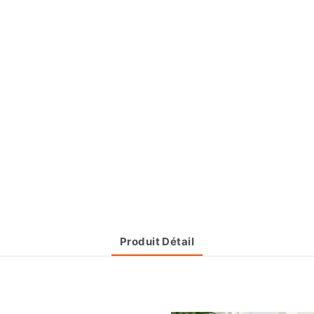
Produit Détail