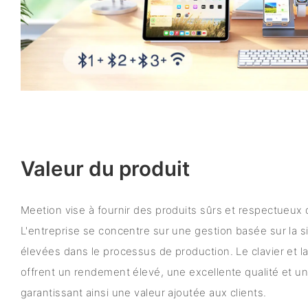
Valeur du produit
Meetion vise à fournir des produits sûrs et respectueux
L'entreprise se concentre sur une gestion basée sur la s
élevées dans le processus de production. Le clavier et la 
offrent un rendement élevé, une excellente qualité et un
garantissant ainsi une valeur ajoutée aux clients.