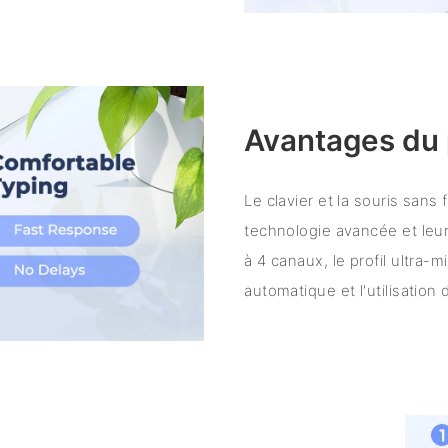
Avantages du 
Le clavier et la souris sans 
technologie avancée et leur
à 4 canaux, le profil ultra-m
automatique et l'utilisation