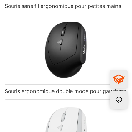
Souris sans fil ergonomique pour petites mains
Souris ergonomique double mode pour gauchers