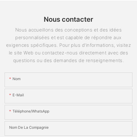
Nous contacter
Nous accueillons des conceptions et des idées
personnalisées et est capable de répondre aux
exigences spécifiques. Pour plus d'informations, visitez
le site Web ou contactez-nous directement avec des
questions ou des demandes de renseignements.
Nom
E-Mail
Téléphone/WhatsApp
Nom De La Compagnie