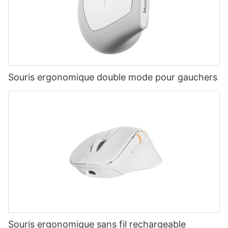
Souris ergonomique double mode pour gauchers
Souris ergonomique sans fil rechargeable