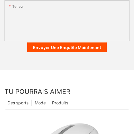
Teneur
Envoyer Une Enquête Maintenant
TU POURRAIS AIMER
Des sports
Mode
Produits