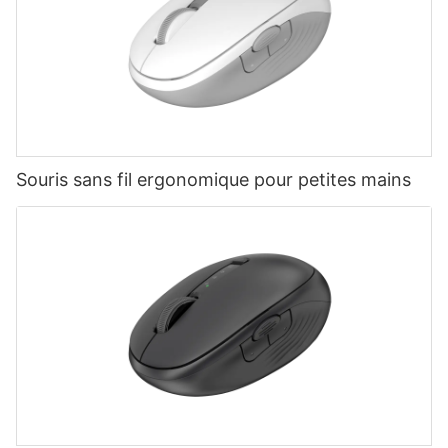
Souris sans fil ergonomique pour petites mains