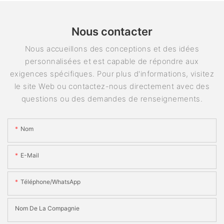
Nous contacter
Nous accueillons des conceptions et des idées
personnalisées et est capable de répondre aux
exigences spécifiques. Pour plus d'informations, visitez
le site Web ou contactez-nous directement avec des
questions ou des demandes de renseignements.
Nom
E-Mail
Téléphone/WhatsApp
Nom De La Compagnie