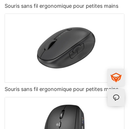
Souris sans fil ergonomique pour petites mains
Souris sans fil ergonomique pour petites mains