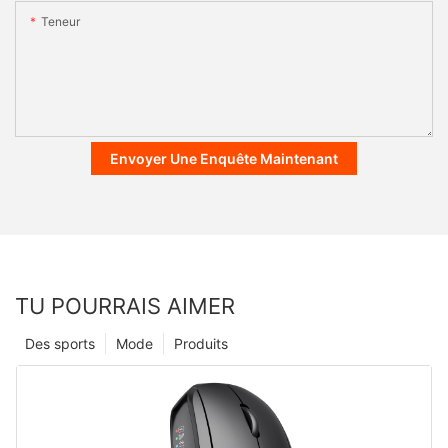
Teneur
Envoyer Une Enquête Maintenant
TU POURRAIS AIMER
Des sports
Mode
Produits