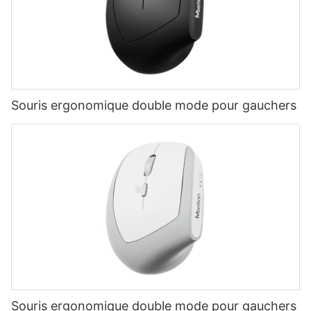
Souris ergonomique double mode pour gauchers
Souris ergonomique double mode pour gauchers