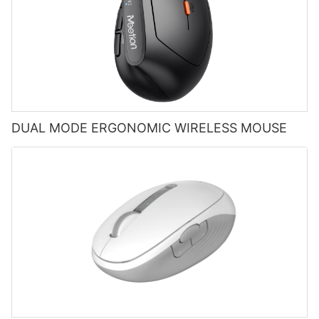
DUAL MODE ERGONOMIC WIRELESS MOUSE