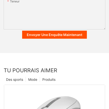
Teneur
Envoyer Une Enquête Maintenant
TU POURRAIS AIMER
Des sports
Mode
Produits