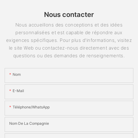
Nous contacter
Nous accueillons des conceptions et des idées
personnalisées et est capable de répondre aux
exigences spécifiques. Pour plus d'informations, visitez
le site Web ou contactez-nous directement avec des
questions ou des demandes de renseignements.
Nom
E-Mail
Téléphone/WhatsApp
Nom De La Compagnie