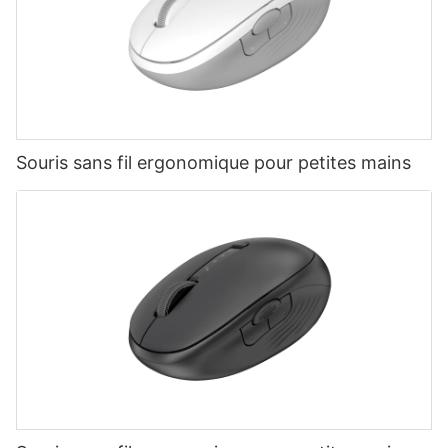
Souris sans fil ergonomique pour petites mains