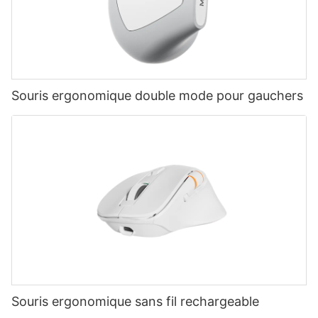
Souris ergonomique double mode pour gauchers
Souris ergonomique sans fil rechargeable