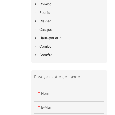
Combo
Souris
Clavier
Casque
Haut-parleur
Combo
Caméra
Envoyez votre demande
Nom
E-Mail