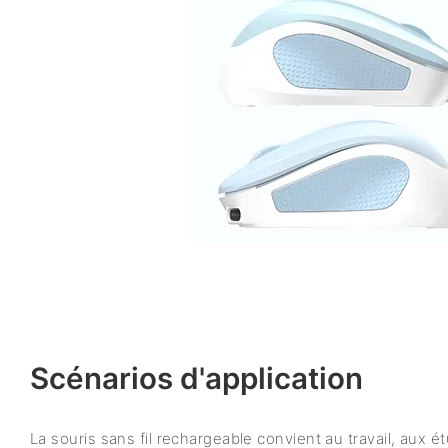
Scénarios d'application
La souris sans fil rechargeable convient au travail, aux é