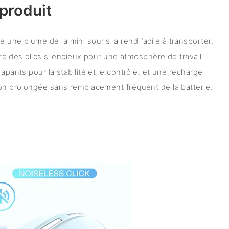
produit
une plume de la mini souris la rend facile à transporter,
offre des clics silencieux pour une atmosphère de travail
rapants pour la stabilité et le contrôle, et une recharge
ion prolongée sans remplacement fréquent de la batterie.