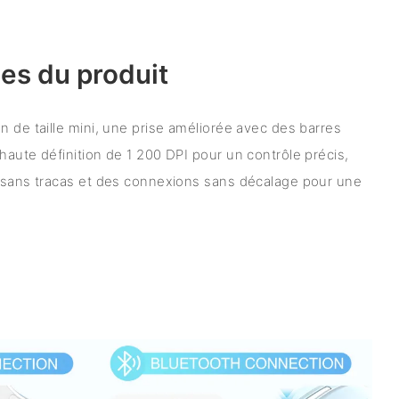
es du produit
n de taille mini, une prise améliorée avec des barres
haute définition de 1 200 DPI pour un contrôle précis,
t sans tracas et des connexions sans décalage pour une