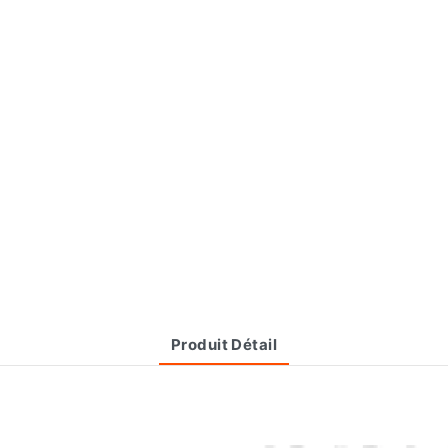
Produit Détail