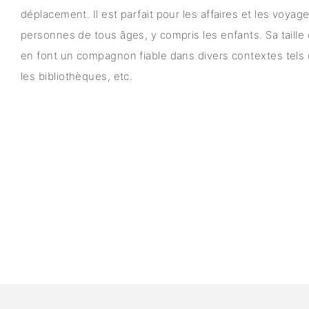
déplacement. Il est parfait pour les affaires et les voyage
personnes de tous âges, y compris les enfants. Sa taille 
en font un compagnon fiable dans divers contextes tels q
les bibliothèques, etc.