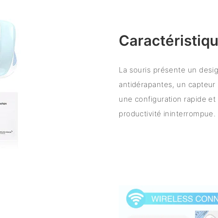
Caractéristiqu
La souris présente un desig
antidérapantes, un capteur 
une configuration rapide e
productivité ininterrompue.