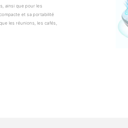
s, ainsi que pour les
compacte et sa portabilité
ue les réunions, les cafés,