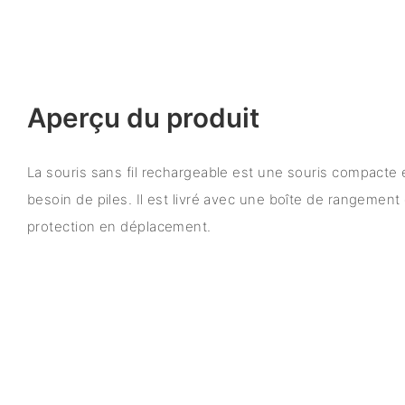
Aperçu du produit
La souris sans fil rechargeable est une souris compacte e
besoin de piles. Il est livré avec une boîte de rangemen
protection en déplacement.