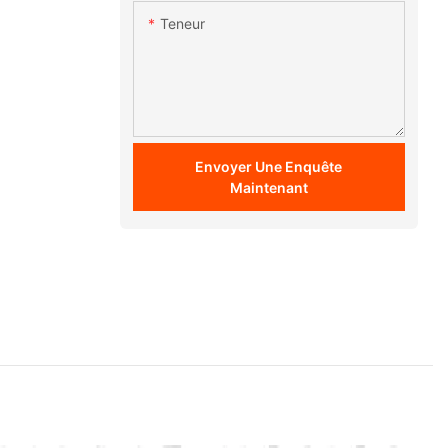
Teneur
Envoyer Une Enquête
Maintenant