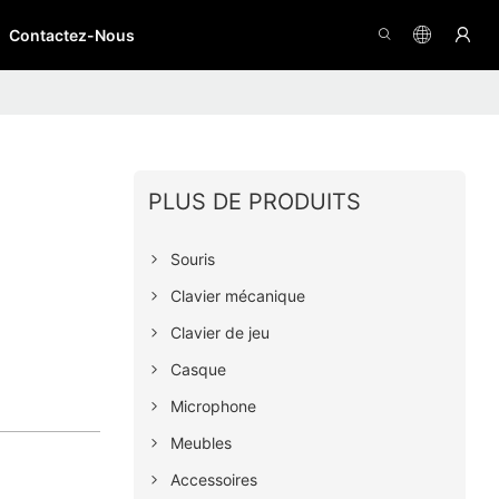
Contactez-Nous
PLUS DE PRODUITS
Souris
Clavier mécanique
Clavier de jeu
Casque
Microphone
Meubles
Accessoires