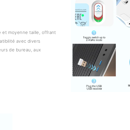
et moyenne taille, offrant
tibilité avec divers
eurs de bureau, aux