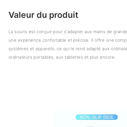
Valeur du produit
La souris est conçue pour s'adapter aux mains de grande 
une expérience confortable et précise. Il offre une compa
systèmes et appareils, ce qui le rend adapté aux ordinat
ordinateurs portables, aux tablettes et plus encore.