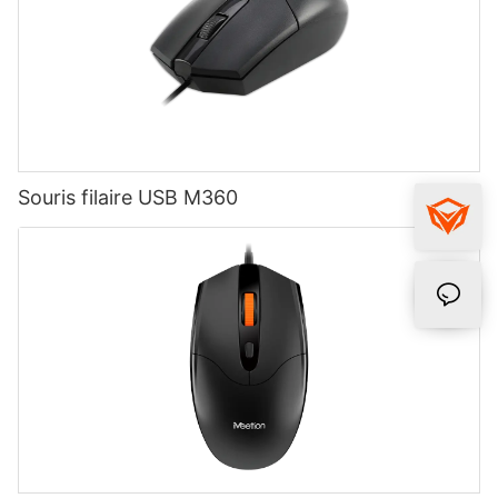
Souris filaire USB M360