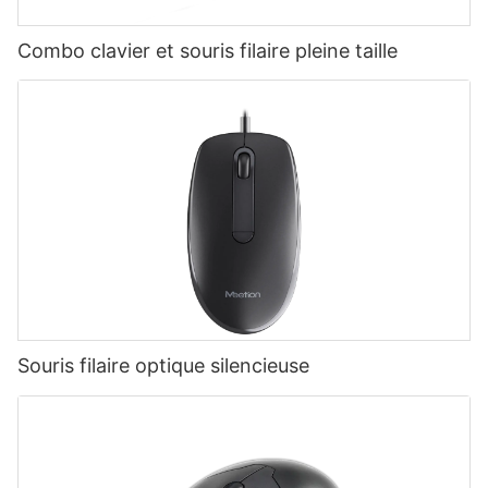
Combo clavier et souris filaire pleine taille
Souris filaire optique silencieuse