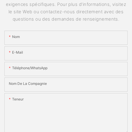
exigences spécifiques. Pour plus d'informations, visitez
le site Web ou contactez-nous directement avec des
questions ou des demandes de renseignements.
Nom
E-Mail
Téléphone/WhatsApp
Nom De La Compagnie
Teneur