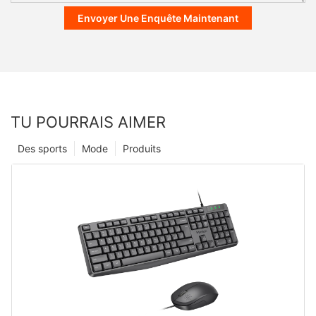
Envoyer Une Enquête Maintenant
TU POURRAIS AIMER
Des sports
Mode
Produits