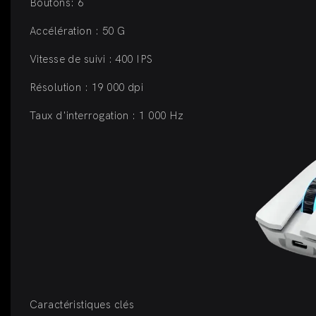
Boutons: 6
Accélération : 50 G
Vitesse de suivi : 400 IPS
Résolution : 19 000 dpi
Taux d'interrogation : 1 000 Hz
Caractéristiques clés