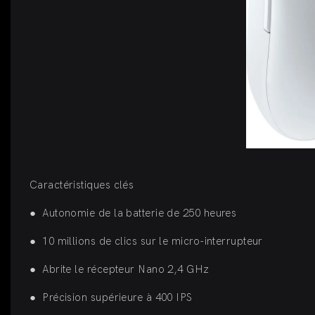
Caractéristiques clés
●
Autonomie de la batterie de 250 heures
●
10 millions de clics sur le micro-interrupteur
●
Abrite le récepteur Nano 2,4 GHz
●
Précision supérieure à 400 IPS