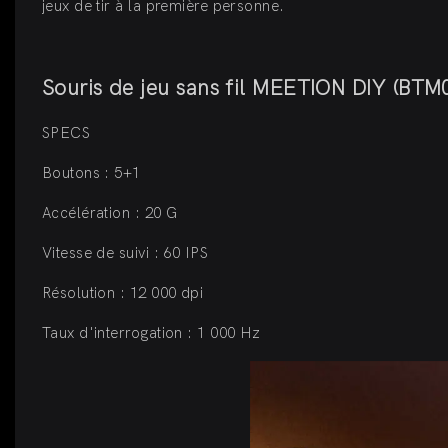
jeux de tir à la première personne.
Souris de jeu sans fil MEETION DIY (BTM
SPECS
Boutons : 5+1
Accélération : 20 G
Vitesse de suivi : 60 IPS
Résolution : 12 000 dpi
Taux d'interrogation : 1 000 Hz