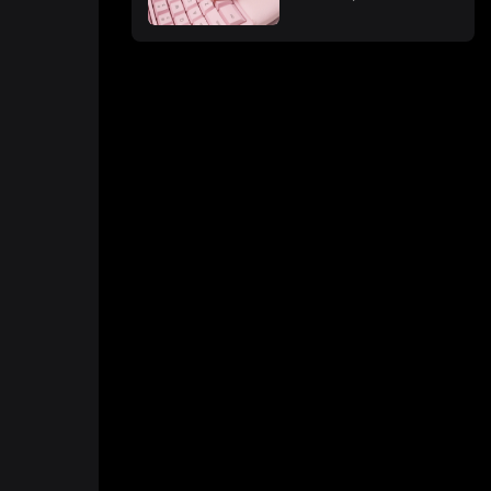
ergonomiques ?