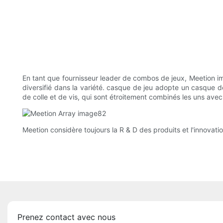
En tant que fournisseur leader de combos de jeux, Meetion impo
diversifié dans la variété. casque de jeu adopte un casque de
de colle et de vis, qui sont étroitement combinés les uns avec 
Meetion considère toujours la R & D des produits et l'innovat
Prenez contact avec nous