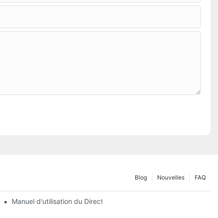
Blog
Nouvelles
FAQ
Manuel d'utilisation du DirectorQ Combo